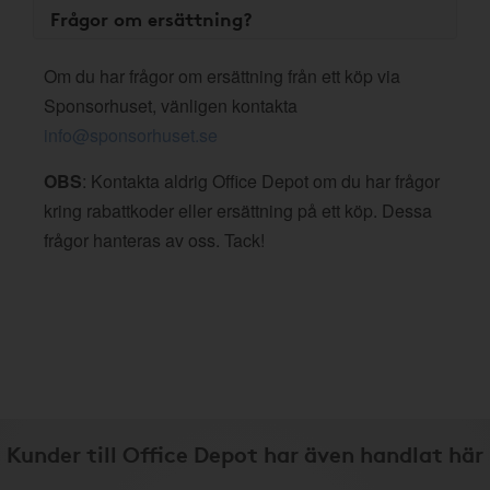
Frågor om ersättning?
Om du har frågor om ersättning från ett köp via
Sponsorhuset, vänligen kontakta
info@sponsorhuset.se
OBS
: Kontakta aldrig Office Depot om du har frågor
kring rabattkoder eller ersättning på ett köp. Dessa
frågor hanteras av oss. Tack!
Kunder till Office Depot har även handlat här