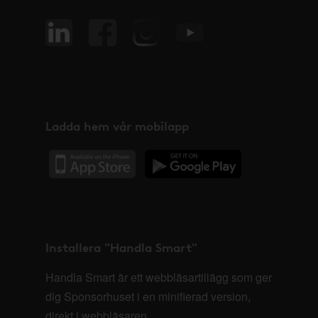
Ladda hem vår mobilapp
Installera "Handla Smart"
Handla Smart är ett webbläsartillägg som ger
dig Sponsorhuset i en minifierad version,
direkt i webbläsaren.