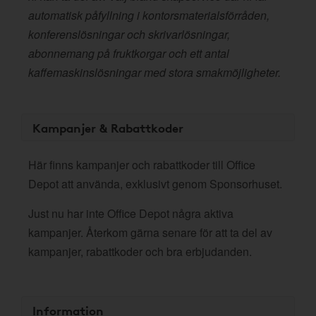
automatisk påfyllning i kontorsmaterialsförråden,
konferenslösningar och skrivarlösningar,
abonnemang på fruktkorgar och ett antal
kaffemaskinslösningar med stora smakmöjligheter.
Kampanjer & Rabattkoder
Här finns kampanjer och rabattkoder till Office
Depot att använda, exklusivt genom Sponsorhuset.
Just nu har inte Office Depot några aktiva
kampanjer. Återkom gärna senare för att ta del av
kampanjer, rabattkoder och bra erbjudanden.
Information