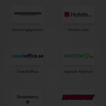
Kontorsgiganten
Hotels.com
SwedOffice
Apotek Hjärtat