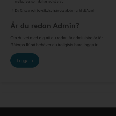
mejladress som du har registrerat.
Du får svar och bekräftelse från oss att du har blivit Admin.
Är du redan Admin?
Om du vet med dig att du redan är administratör för
Råtorps IK så behöver du troligtvis bara logga in.
Logga in