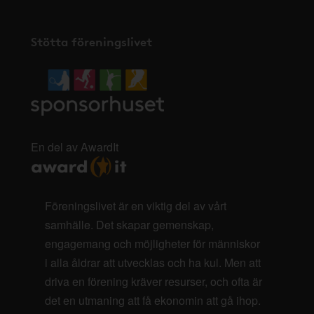
Stötta föreningslivet
En del av AwardIt
Föreningslivet är en viktig del av vårt
samhälle. Det skapar gemenskap,
engagemang och möjligheter för människor
i alla åldrar att utvecklas och ha kul. Men att
driva en förening kräver resurser, och ofta är
det en utmaning att få ekonomin att gå ihop.