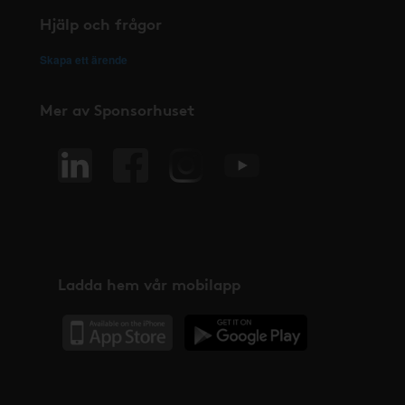
Hjälp och frågor
Skapa ett ärende
Mer av Sponsorhuset
Ladda hem vår mobilapp