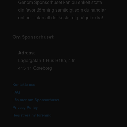
Genom Sponsorhuset kan du enkelt stötta
din favoritförening samtidigt som du handlar
online – utan att det kostar dig något extra!
Om Sponsorhuset
Adress
:
Lagergatan 1 Hus B19a, 4 tr
415 11 Göteborg
Kontakta oss
FAQ
Läs mer om Sponsorhuset
Privacy Policy
Registrera ny förening