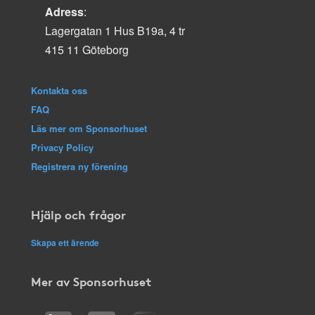
Adress
:
Lagergatan 1 Hus B19a, 4 tr
415 11 Göteborg
Kontakta oss
FAQ
Läs mer om Sponsorhuset
Privacy Policy
Registrera ny förening
Hjälp och frågor
Skapa ett ärende
Mer av Sponsorhuset