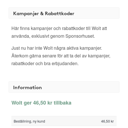
Kampanjer & Rabattkoder
Här finns kampanjer och rabattkoder till Wolt att
använda, exklusivt genom Sponsorhuset.
Just nu har inte Wolt några aktiva kampanjer.
Återkom gärna senare för att ta del av kampanjer,
rabattkoder och bra erbjudanden.
Information
Wolt ger 46,50 kr tillbaka
Beställning, ny kund
46,50 kr