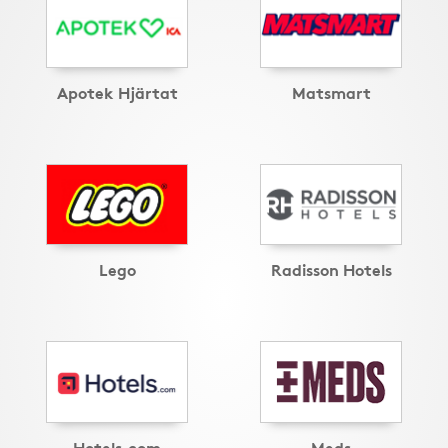
Apotek Hjärtat
Matsmart
Lego
Radisson Hotels
Hotels.com
Meds