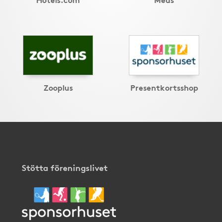
Zooplus
Presentkortsshop
Stötta föreningslivet