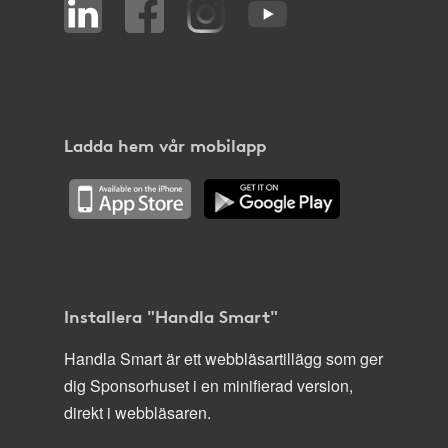
Ladda hem vår mobilapp
Installera "Handla Smart"
Handla Smart är ett webbläsartillägg som ger
dig Sponsorhuset i en minifierad version,
direkt i webbläsaren.