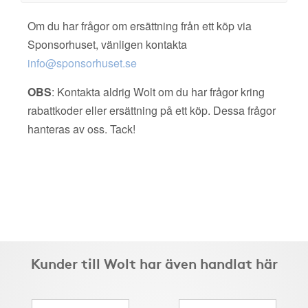
Om du har frågor om ersättning från ett köp via
Sponsorhuset, vänligen kontakta
info@sponsorhuset.se
OBS
: Kontakta aldrig Wolt om du har frågor kring
rabattkoder eller ersättning på ett köp. Dessa frågor
hanteras av oss. Tack!
Kunder till Wolt har även handlat här