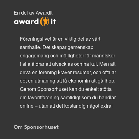
En del av AwardIt
Föreningslivet är en viktig del av vårt
samhälle. Det skapar gemenskap,
engagemang och möjligheter för människor
i alla åldrar att utvecklas och ha kul. Men att
driva en förening kräver resurser, och ofta är
det en utmaning att få ekonomin att gå ihop.
Genom Sponsorhuset kan du enkelt stötta
din favoritförening samtidigt som du handlar
online – utan att det kostar dig något extra!
Om Sponsorhuset