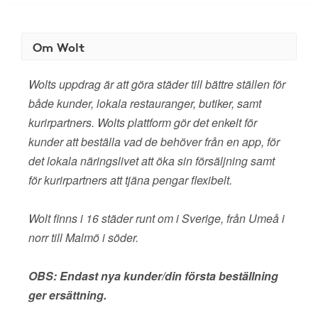
Om Wolt
Wolts uppdrag är att göra städer till bättre ställen för
både kunder, lokala restauranger, butiker, samt
kurirpartners. Wolts plattform gör det enkelt för
kunder att beställa vad de behöver från en app, för
det lokala näringslivet att öka sin försäljning samt
för kurirpartners att tjäna pengar flexibelt.
Wolt finns i 16 städer runt om i Sverige, från Umeå i
norr till Malmö i söder.
OBS: Endast nya kunder/din första beställning
ger ersättning.