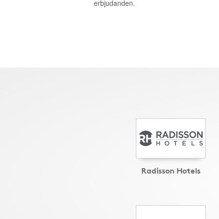
erbjudanden.
Radisson Hotels