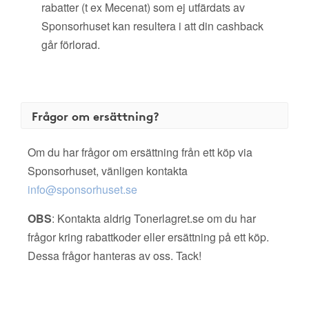
rabatter (t ex Mecenat) som ej utfärdats av
Sponsorhuset kan resultera i att din cashback
går förlorad.
Frågor om ersättning?
Om du har frågor om ersättning från ett köp via
Sponsorhuset, vänligen kontakta
info@sponsorhuset.se
OBS
: Kontakta aldrig Tonerlagret.se om du har
frågor kring rabattkoder eller ersättning på ett köp.
Dessa frågor hanteras av oss. Tack!