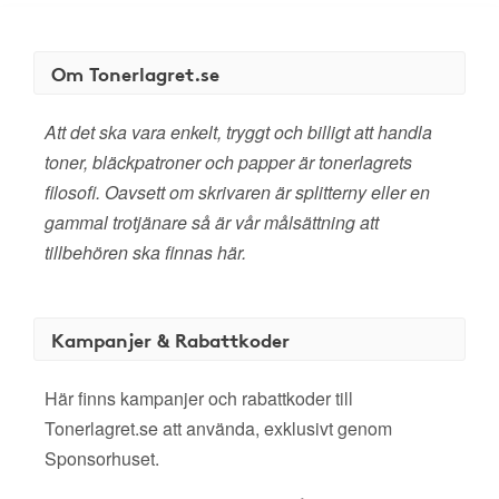
Om Tonerlagret.se
Att det ska vara enkelt, tryggt och billigt att handla
toner, bläckpatroner och papper är tonerlagrets
filosofi. Oavsett om skrivaren är splitterny eller en
gammal trotjänare så är vår målsättning att
tillbehören ska finnas här.
Kampanjer & Rabattkoder
Här finns kampanjer och rabattkoder till
Tonerlagret.se att använda, exklusivt genom
Sponsorhuset.