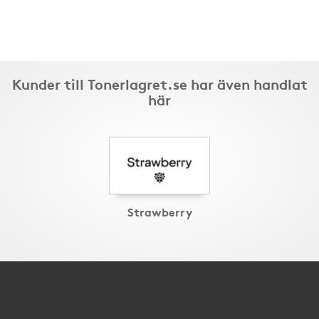
Kunder till Tonerlagret.se har även handlat
här
Strawberry