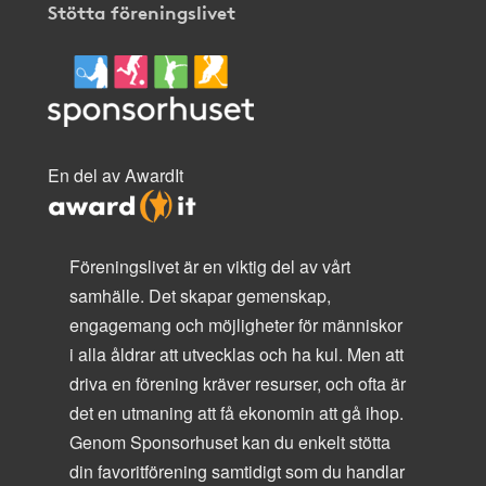
Stötta föreningslivet
En del av AwardIt
Föreningslivet är en viktig del av vårt
samhälle. Det skapar gemenskap,
engagemang och möjligheter för människor
i alla åldrar att utvecklas och ha kul. Men att
driva en förening kräver resurser, och ofta är
det en utmaning att få ekonomin att gå ihop.
Genom Sponsorhuset kan du enkelt stötta
din favoritförening samtidigt som du handlar