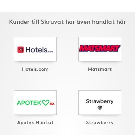
Kunder till Skruvat har även handlat här
Hotels.com
Matsmart
Apotek Hjärtat
Strawberry