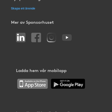
Skapa ett ärende
Mer av Sponsorhuset
Ladda hem vår mobilapp