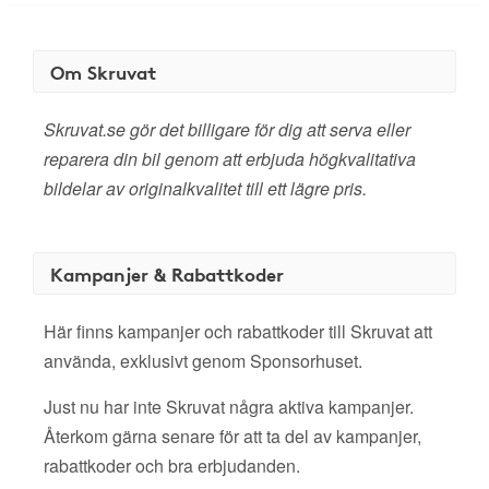
Om Skruvat
Skruvat.se gör det billigare för dig att serva eller
reparera din bil genom att erbjuda högkvalitativa
bildelar av originalkvalitet till ett lägre pris.
Kampanjer & Rabattkoder
Här finns kampanjer och rabattkoder till Skruvat att
använda, exklusivt genom Sponsorhuset.
Just nu har inte Skruvat några aktiva kampanjer.
Återkom gärna senare för att ta del av kampanjer,
rabattkoder och bra erbjudanden.