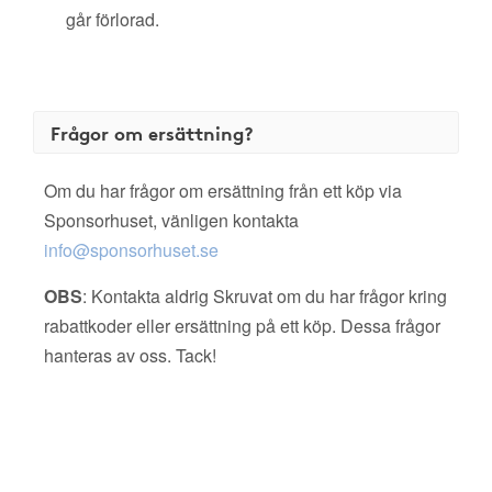
går förlorad.
Frågor om ersättning?
Om du har frågor om ersättning från ett köp via
Sponsorhuset, vänligen kontakta
info@sponsorhuset.se
OBS
: Kontakta aldrig Skruvat om du har frågor kring
rabattkoder eller ersättning på ett köp. Dessa frågor
hanteras av oss. Tack!