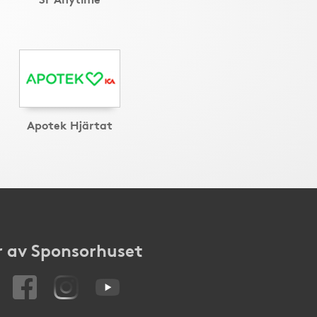
Apotek Hjärtat
 av Sponsorhuset