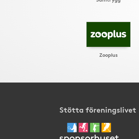
Zooplus
Stötta föreningslivet