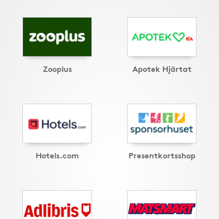
Zooplus
Apotek Hjärtat
Hotels.com
Presentkortsshop