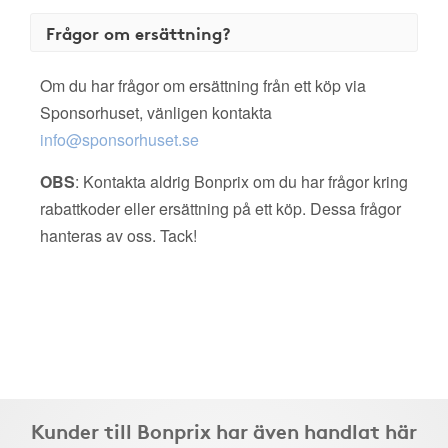
Frågor om ersättning?
Om du har frågor om ersättning från ett köp via
Sponsorhuset, vänligen kontakta
info@sponsorhuset.se
OBS
: Kontakta aldrig Bonprix om du har frågor kring
rabattkoder eller ersättning på ett köp. Dessa frågor
hanteras av oss. Tack!
Kunder till Bonprix har även handlat här