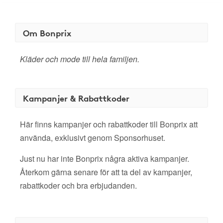
Om Bonprix
Kläder och mode till hela familjen.
Kampanjer & Rabattkoder
Här finns kampanjer och rabattkoder till Bonprix att
använda, exklusivt genom Sponsorhuset.
Just nu har inte Bonprix några aktiva kampanjer.
Återkom gärna senare för att ta del av kampanjer,
rabattkoder och bra erbjudanden.