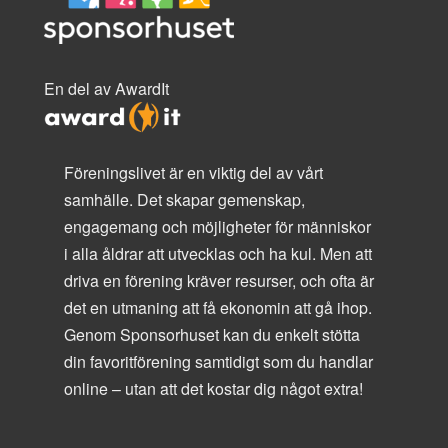
En del av AwardIt
Föreningslivet är en viktig del av vårt
samhälle. Det skapar gemenskap,
engagemang och möjligheter för människor
i alla åldrar att utvecklas och ha kul. Men att
driva en förening kräver resurser, och ofta är
det en utmaning att få ekonomin att gå ihop.
Genom Sponsorhuset kan du enkelt stötta
din favoritförening samtidigt som du handlar
online – utan att det kostar dig något extra!