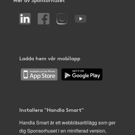
Ladda hem vår mobilapp
Installera "Handla Smart"
Handla Smart är ett webbläsartillägg som ger
dig Sponsorhuset i en minifierad version,