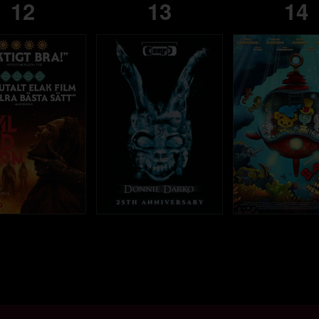
12
13
14