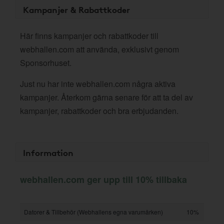
Kampanjer & Rabattkoder
Här finns kampanjer och rabattkoder till
webhallen.com att använda, exklusivt genom
Sponsorhuset.
Just nu har inte webhallen.com några aktiva
kampanjer. Återkom gärna senare för att ta del av
kampanjer, rabattkoder och bra erbjudanden.
Information
webhallen.com ger upp till 10% tillbaka
Datorer & Tillbehör (Webhallens egna varumärken)
10%