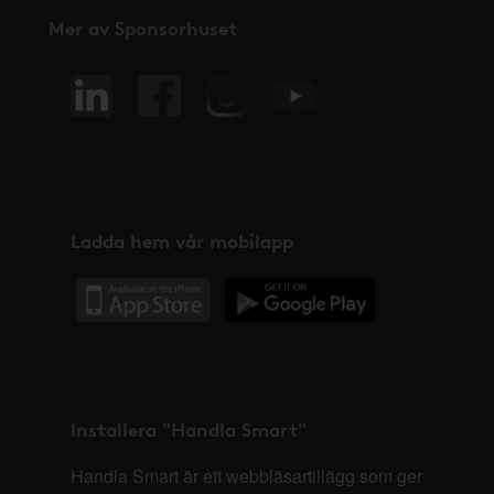
Mer av Sponsorhuset
Ladda hem vår mobilapp
Installera "Handla Smart"
Handla Smart är ett webbläsartillägg som ger