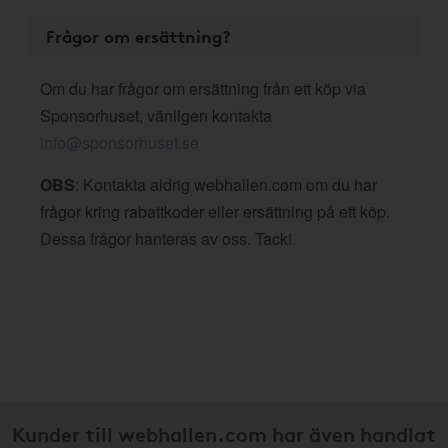
Frågor om ersättning?
Om du har frågor om ersättning från ett köp via
Sponsorhuset, vänligen kontakta
info@sponsorhuset.se
OBS
: Kontakta aldrig webhallen.com om du har
frågor kring rabattkoder eller ersättning på ett köp.
Dessa frågor hanteras av oss. Tack!
Kunder till webhallen.com har även handlat