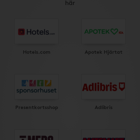
här
Hotels.com
Apotek Hjärtat
Presentkortsshop
Adlibris