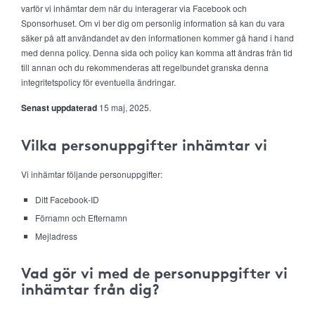
varför vi inhämtar dem när du interagerar via Facebook och
Sponsorhuset. Om vi ber dig om personlig information så kan du vara
säker på att användandet av den informationen kommer gå hand i hand
med denna policy. Denna sida och policy kan komma att ändras från tid
till annan och du rekommenderas att regelbundet granska denna
integritetspolicy för eventuella ändringar.
Senast uppdaterad
15 maj, 2025.
Vilka personuppgifter inhämtar vi
Vi inhämtar följande personuppgifter:
Ditt Facebook-ID
Förnamn och Efternamn
Mejladress
Vad gör vi med de personuppgifter vi
inhämtar från dig?