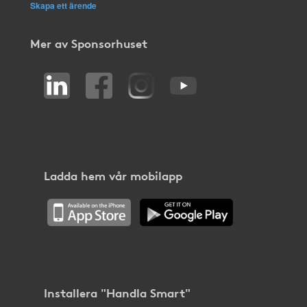
Skapa ett ärende
Mer av Sponsorhuset
Ladda hem vår mobilapp
Installera "Handla Smart"