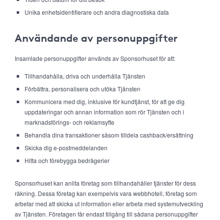
Unika enhetsidentifierare och andra diagnostiska data
Användande av personuppgifter
Insamlade personuppgifter används av Sponsorhuset för att:
Tillhandahålla, driva och underhålla Tjänsten
Förbättra, personalisera och utöka Tjänsten
Kommunicera med dig, inklusive för kundtjänst, för att ge dig
uppdateringar och annan information som rör Tjänsten och i
marknadsförings- och reklamsyfte
Behandla dina transaktioner såsom tilldela cashback/ersättning
Skicka dig e-postmeddelanden
Hitta och förebygga bedrägerier
Sponsorhuset kan anlita företag som tillhandahåller tjänster för dess
räkning. Dessa företag kan exempelvis vara webbhotell, företag som
arbetar med att skicka ut information eller arbeta med systemutveckling
av Tjänsten. Företagen får endast tillgång till sådana personuppgifter