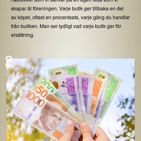
skapar åt föreningen. Varje butik ger tillbaka en del
av köpet, oftast en procentsats, varje gång du handlar
från butiken. Man ser tydligt vad varje butik ger för
ersättning.
2