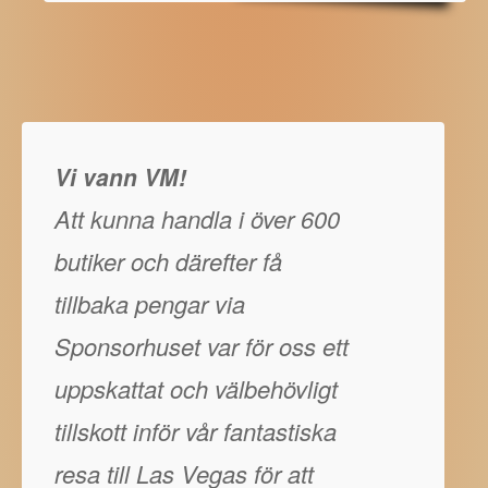
Vi vann VM!
Att kunna handla i över 600
butiker och därefter få
tillbaka pengar via
Sponsorhuset var för oss ett
uppskattat och välbehövligt
tillskott inför vår fantastiska
resa till Las Vegas för att