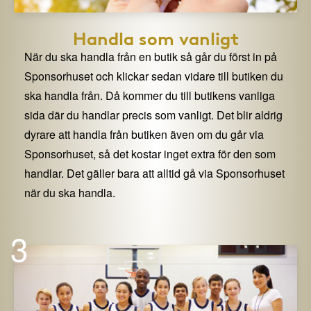
Handla som vanligt
När du ska handla från en butik så går du först in på
Sponsorhuset och klickar sedan vidare till butiken du
ska handla från. Då kommer du till butikens vanliga
sida där du handlar precis som vanligt. Det blir aldrig
dyrare att handla från butiken även om du går via
Sponsorhuset, så det kostar inget extra för den som
handlar. Det gäller bara att alltid gå via Sponsorhuset
när du ska handla.
3