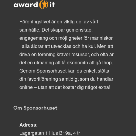
Föreningslivet är en viktig del av vårt
samhälle. Det skapar gemenskap,
engagemang och möjligheter för människor
i alla åldrar att utvecklas och ha kul. Men att
driva en förening kräver resurser, och ofta är
det en utmaning att få ekonomin att gå ihop.
Genom Sponsorhuset kan du enkelt stötta
din favoritförening samtidigt som du handlar
online – utan att det kostar dig något extra!
Om Sponsorhuset
Adress
:
Lagergatan 1 Hus B19a, 4 tr