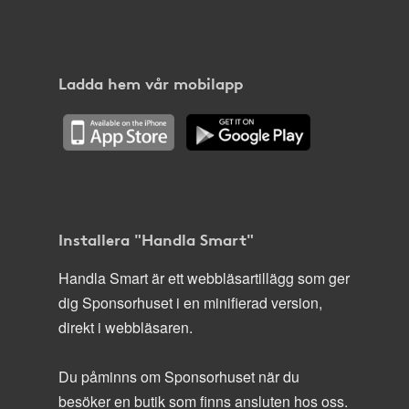
Ladda hem vår mobilapp
Installera "Handla Smart"
Handla Smart är ett webbläsartillägg som ger
dig Sponsorhuset i en minifierad version,
direkt i webbläsaren.
Du påminns om Sponsorhuset när du
besöker en butik som finns ansluten hos oss.