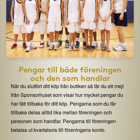
Pengar till både föreningen
och den som handlar
När du slutfört ditt köp från butiken så får du ett mejl
från Sponsorhuset som visar hur mycket pengar du
har fått tillbaka för ditt köp. Pengarna som du får
tillbaka delas alltid lika mellan föreningen och
personen som handlar. Pengarna till föreningen
betalas ut kvartalsvis till föreningens konto.