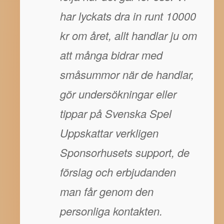
har lyckats dra in runt 10000
kr om året, allt handlar ju om
att många bidrar med
småsummor när de handlar,
gör undersökningar eller
tippar på Svenska Spel
Uppskattar verkligen
Sponsorhusets support, de
förslag och erbjudanden
man får genom den
personliga kontakten.