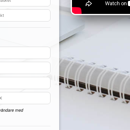
nvändare med