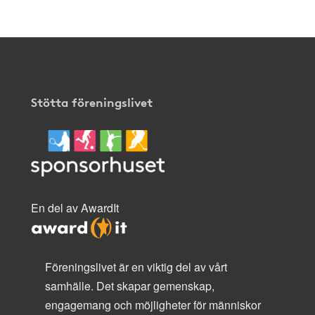
Stötta föreningslivet
En del av AwardIt
Föreningslivet är en viktig del av vårt
samhälle. Det skapar gemenskap,
engagemang och möjligheter för människor