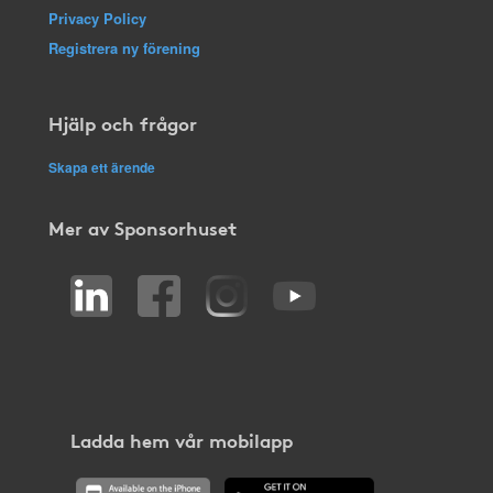
Privacy Policy
Registrera ny förening
Hjälp och frågor
Skapa ett ärende
Mer av Sponsorhuset
Ladda hem vår mobilapp