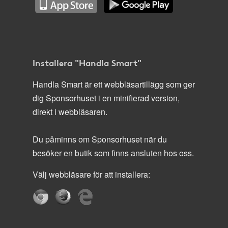
Installera "Handla Smart"
Handla Smart är ett webbläsartillägg som ger
dig Sponsorhuset i en minifierad version,
direkt i webbläsaren.
Du påminns om Sponsorhuset när du
besöker en butik som finns ansluten hos oss.
Välj webbläsare för att installera: