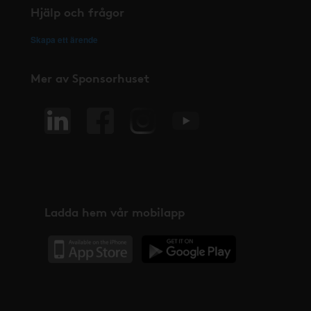
Hjälp och frågor
Skapa ett ärende
Mer av Sponsorhuset
Ladda hem vår mobilapp