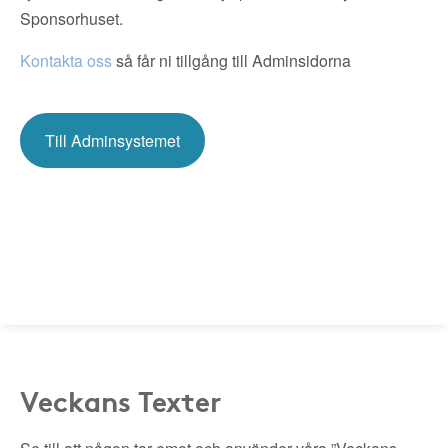
Sponsorhuset.
Kontakta oss
så får ni tillgång till Adminsidorna
Till Adminsystemet
Veckans Texter