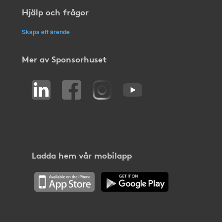
Hjälp och frågor
Skapa ett ärende
Mer av Sponsorhuset
Ladda hem vår mobilapp