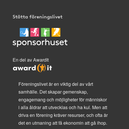
Stötta föreningslivet
En del av AwardIt
Föreningslivet är en viktig del av vårt
samhälle. Det skapar gemenskap,
engagemang och möjligheter för människor
i alla åldrar att utvecklas och ha kul. Men att
driva en förening kräver resurser, och ofta är
det en utmaning att få ekonomin att gå ihop.