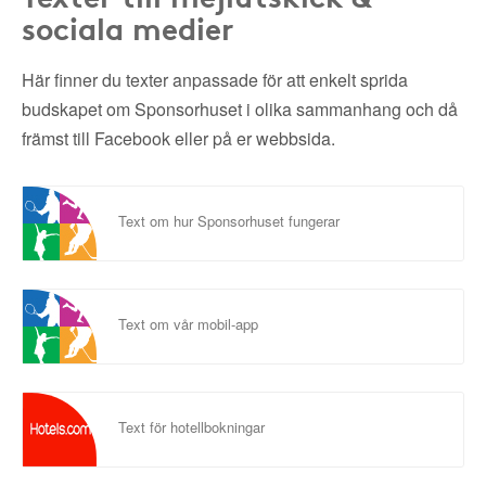
sociala medier
Här finner du texter anpassade för att enkelt sprida
budskapet om Sponsorhuset i olika sammanhang och då
främst till Facebook eller på er webbsida.
Text om hur Sponsorhuset fungerar
Text om vår mobil-app
Text för hotellbokningar