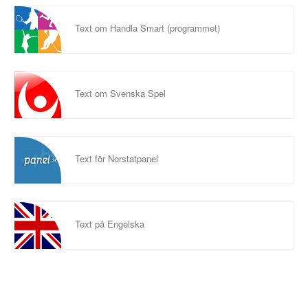
Text om Handla Smart (programmet)
Text om Svenska Spel
Text för Norstatpanel
Text på Engelska