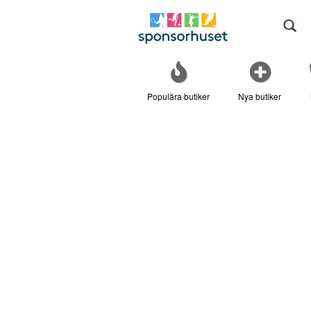
Populära butiker
Nya butiker