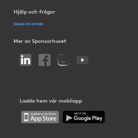
Hjälp och frågor
Skapa ett ärende
Mer av Sponsorhuset
Ladda hem vår mobilapp