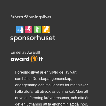
Stötta föreningslivet
En del av AwardIt
Föreningslivet är en viktig del av vårt
samhälle. Det skapar gemenskap,
engagemang och möjligheter för människor
i alla åldrar att utvecklas och ha kul. Men att
driva en förening kräver resurser, och ofta är
det en utmaning att få ekonomin att gå ihop.