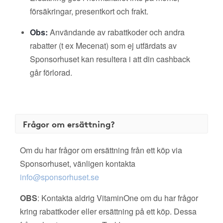
försäkringar, presentkort och frakt.
Obs:
Användande av rabattkoder och andra
rabatter (t ex Mecenat) som ej utfärdats av
Sponsorhuset kan resultera i att din cashback
går förlorad.
Frågor om ersättning?
Om du har frågor om ersättning från ett köp via
Sponsorhuset, vänligen kontakta
info@sponsorhuset.se
OBS
: Kontakta aldrig VitaminOne om du har frågor
kring rabattkoder eller ersättning på ett köp. Dessa