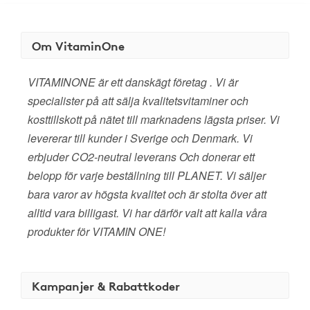
Om VitaminOne
VITAMINONE är ett danskägt företag . Vi är
specialister på att sälja kvalitetsvitaminer och
kosttillskott på nätet till marknadens lägsta priser. Vi
levererar till kunder i Sverige och Denmark. Vi
erbjuder CO2-neutral leverans Och donerar ett
belopp för varje beställning till PLANET. Vi säljer
bara varor av högsta kvalitet och är stolta över att
alltid vara billigast. Vi har därför valt att kalla våra
produkter för VITAMIN ONE!
Kampanjer & Rabattkoder