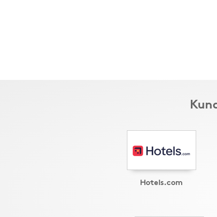
Kund
Hotels.com