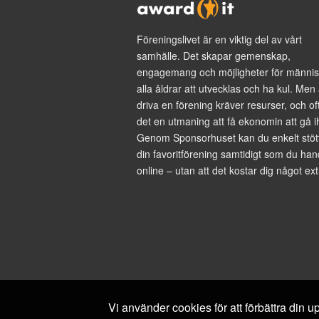
Föreningslivet är en viktig del av vårt
samhälle. Det skapar gemenskap,
engagemang och möjligheter för männis
alla åldrar att utvecklas och ha kul. Men 
driva en förening kräver resurser, och of
det en utmaning att få ekonomin att gå i
Genom Sponsorhuset kan du enkelt stöt
din favoritförening samtidigt som du han
online – utan att det kostar dig något ext
Vi använder cookies för att förbättra din