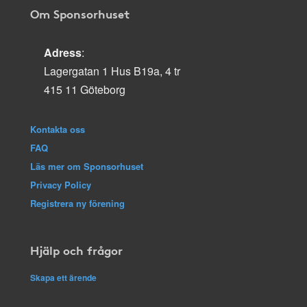
Om Sponsorhuset
Adress
:
Lagergatan 1 Hus B19a, 4 tr
415 11 Göteborg
Kontakta oss
FAQ
Läs mer om Sponsorhuset
Privacy Policy
Registrera ny förening
Hjälp och frågor
Skapa ett ärende