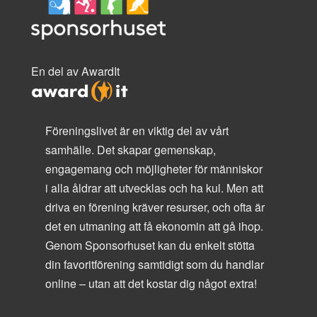
En del av AwardIt
Föreningslivet är en viktig del av vårt
samhälle. Det skapar gemenskap,
engagemang och möjligheter för människor
i alla åldrar att utvecklas och ha kul. Men att
driva en förening kräver resurser, och ofta är
det en utmaning att få ekonomin att gå ihop.
Genom Sponsorhuset kan du enkelt stötta
din favoritförening samtidigt som du handlar
online – utan att det kostar dig något extra!