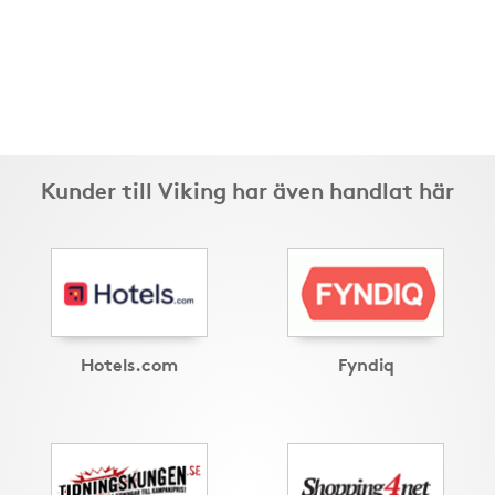
Kunder till Viking har även handlat här
Hotels.com
Fyndiq