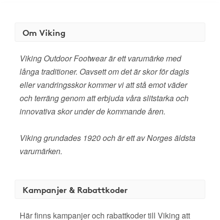
Om Viking
Viking Outdoor Footwear är ett varumärke med
långa traditioner. Oavsett om det är skor för dagis
eller vandringsskor kommer vi att stå emot väder
och terräng genom att erbjuda våra slitstarka och
innovativa skor under de kommande åren.
Viking grundades 1920 och är ett av Norges äldsta
varumärken.
Kampanjer & Rabattkoder
Här finns kampanjer och rabattkoder till Viking att