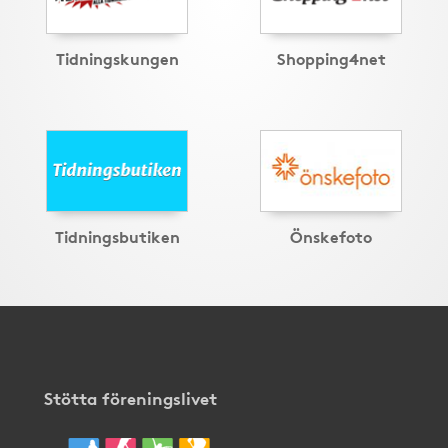
Tidningskungen
Shopping4net
Tidningsbutiken
Önskefoto
Stötta föreningslivet