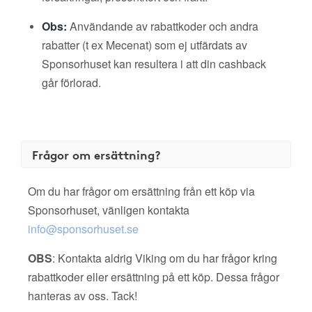
Obs:
Användande av rabattkoder och andra
rabatter (t ex Mecenat) som ej utfärdats av
Sponsorhuset kan resultera i att din cashback
går förlorad.
Frågor om ersättning?
Om du har frågor om ersättning från ett köp via
Sponsorhuset, vänligen kontakta
info@sponsorhuset.se
OBS
: Kontakta aldrig Viking om du har frågor kring
rabattkoder eller ersättning på ett köp. Dessa frågor
hanteras av oss. Tack!