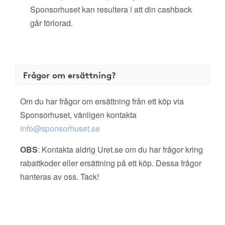
Sponsorhuset kan resultera i att din cashback
går förlorad.
Frågor om ersättning?
Om du har frågor om ersättning från ett köp via
Sponsorhuset, vänligen kontakta
info@sponsorhuset.se
OBS
: Kontakta aldrig Uret.se om du har frågor kring
rabattkoder eller ersättning på ett köp. Dessa frågor
hanteras av oss. Tack!