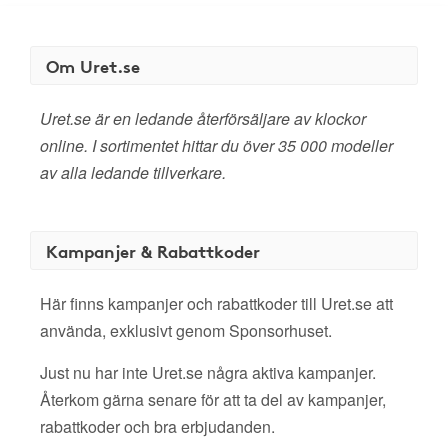
Om Uret.se
Uret.se är en ledande återförsäljare av klockor
online. I sortimentet hittar du över 35 000 modeller
av alla ledande tillverkare.
Kampanjer & Rabattkoder
Här finns kampanjer och rabattkoder till Uret.se att
använda, exklusivt genom Sponsorhuset.
Just nu har inte Uret.se några aktiva kampanjer.
Återkom gärna senare för att ta del av kampanjer,
rabattkoder och bra erbjudanden.