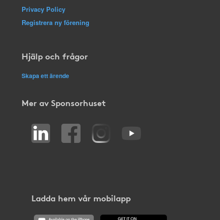
Privacy Policy
Registrera ny förening
Hjälp och frågor
Skapa ett ärende
Mer av Sponsorhuset
Ladda hem vår mobilapp