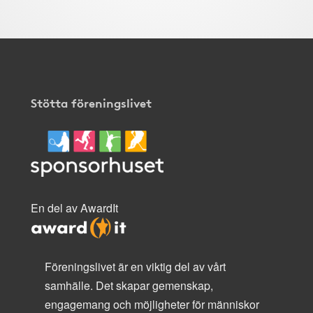
Stötta föreningslivet
En del av AwardIt
Föreningslivet är en viktig del av vårt
samhälle. Det skapar gemenskap,
engagemang och möjligheter för människor