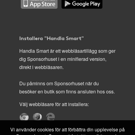
Installera "Handla Smart"
Handla Smart är ett webbläsartillägg som ger
dig Sponsorhuset i en minifierad version,
direkt i webbläsaren.
Du påminns om Sponsorhuset när du
besöker en butik som finns ansluten hos oss.
Välj webbläsare för att installera:
Vi använder cookies för att förbättra din upplevelse på