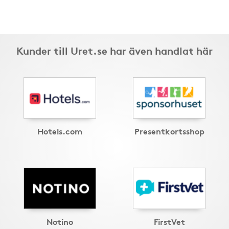
Kunder till Uret.se har även handlat här
Hotels.com
Presentkortsshop
Notino
FirstVet