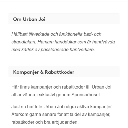
Om Urban Joi
Hållbart tillverkade och funktionella bad- och
strandlakan. Hamam handdukar som är handvävda
med kärlek av passionerade hantverkare.
Kampanjer & Rabattkoder
Här finns kampanjer och rabattkoder till Urban Joi
att använda, exklusivt genom Sponsorhuset.
Just nu har inte Urban Joi några aktiva kampanjer.
Återkom gärna senare för att ta del av kampanjer,
rabattkoder och bra erbjudanden.