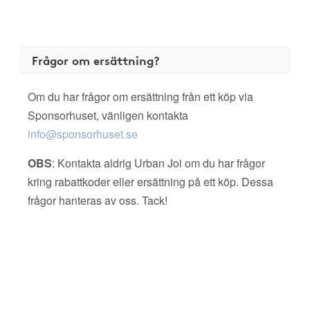
Frågor om ersättning?
Om du har frågor om ersättning från ett köp via
Sponsorhuset, vänligen kontakta
info@sponsorhuset.se
OBS
: Kontakta aldrig Urban Joi om du har frågor
kring rabattkoder eller ersättning på ett köp. Dessa
frågor hanteras av oss. Tack!