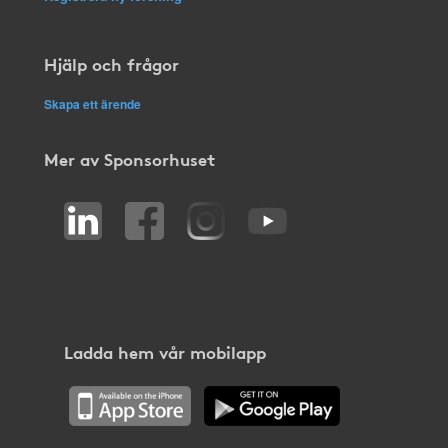
Hjälp och frågor
Skapa ett ärende
Mer av Sponsorhuset
Ladda hem vår mobilapp