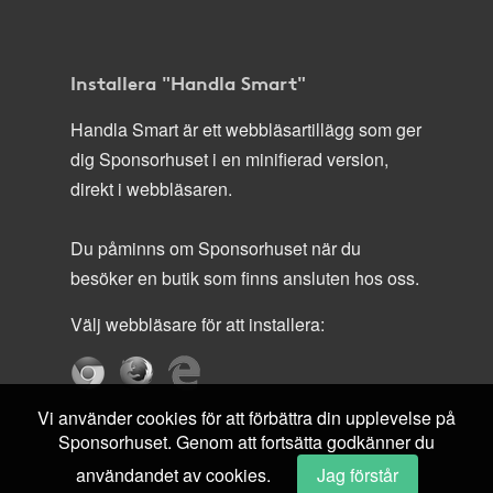
Installera "Handla Smart"
Handla Smart är ett webbläsartillägg som ger
dig Sponsorhuset i en minifierad version,
direkt i webbläsaren.
Du påminns om Sponsorhuset när du
besöker en butik som finns ansluten hos oss.
Välj webbläsare för att installera:
Vi använder cookies för att förbättra din upplevelse på
Sponsorhuset. Genom att fortsätta godkänner du
användandet av cookies.
Jag förstår