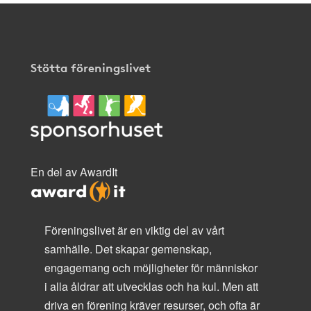
Stötta föreningslivet
En del av AwardIt
Föreningslivet är en viktig del av vårt
samhälle. Det skapar gemenskap,
engagemang och möjligheter för människor
i alla åldrar att utvecklas och ha kul. Men att
driva en förening kräver resurser, och ofta är