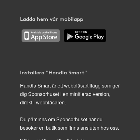
Ladda hem vår mobilapp
Installera "Handla Smart"
Handla Smart är ett webbläsartillägg som ger
dig Sponsorhuset i en minifierad version,
direkt i webbläsaren.
Du påminns om Sponsorhuset när du
besöker en butik som finns ansluten hos oss.