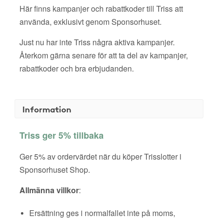
Här finns kampanjer och rabattkoder till Triss att
använda, exklusivt genom Sponsorhuset.
Just nu har inte Triss några aktiva kampanjer.
Återkom gärna senare för att ta del av kampanjer,
rabattkoder och bra erbjudanden.
Information
Triss ger 5% tillbaka
Ger 5% av ordervärdet när du köper Trisslotter i
Sponsorhuset Shop.
Allmänna villkor
:
Ersättning ges i normalfallet inte på moms,