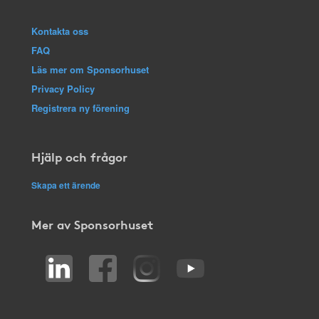
Kontakta oss
FAQ
Läs mer om Sponsorhuset
Privacy Policy
Registrera ny förening
Hjälp och frågor
Skapa ett ärende
Mer av Sponsorhuset