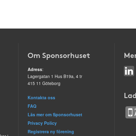
Om Sponsorhuset
Mer
Adress
:
Lagergatan 1 Hus B19a, 4 tr
415 11 Göteborg
Lad
Kontakta oss
FAQ
Läs mer om Sponsorhuset
Privacy Policy
Registrera ny förening