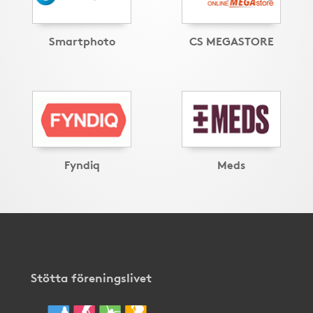
Smartphoto
CS MEGASTORE
Fyndiq
Meds
Stötta föreningslivet