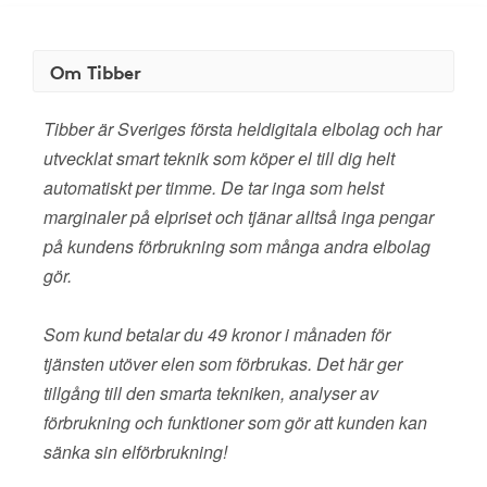
Om Tibber
Tibber är Sveriges första heldigitala elbolag och har
utvecklat smart teknik som köper el till dig helt
automatiskt per timme. De tar inga som helst
marginaler på elpriset och tjänar alltså inga pengar
på kundens förbrukning som många andra elbolag
gör.
Som kund betalar du 49 kronor i månaden för
tjänsten utöver elen som förbrukas. Det här ger
tillgång till den smarta tekniken, analyser av
förbrukning och funktioner som gör att kunden kan
sänka sin elförbrukning!