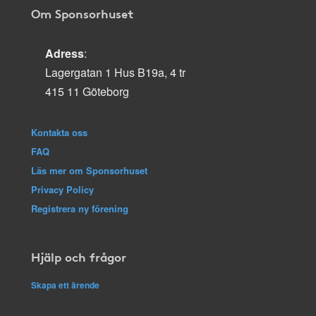
Om Sponsorhuset
Adress
:
Lagergatan 1 Hus B19a, 4 tr
415 11 Göteborg
Kontakta oss
FAQ
Läs mer om Sponsorhuset
Privacy Policy
Registrera ny förening
Hjälp och frågor
Skapa ett ärende