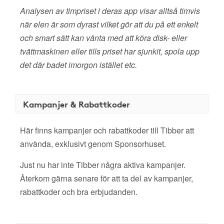
Analysen av timpriset i deras app visar alltså timvis
när elen är som dyrast vilket gör att du på ett enkelt
och smart sätt kan vänta med att köra disk- eller
tvättmaskinen eller tills priset har sjunkit, spola upp
det där badet imorgon istället etc.
Kampanjer & Rabattkoder
Här finns kampanjer och rabattkoder till Tibber att
använda, exklusivt genom Sponsorhuset.
Just nu har inte Tibber några aktiva kampanjer.
Återkom gärna senare för att ta del av kampanjer,
rabattkoder och bra erbjudanden.