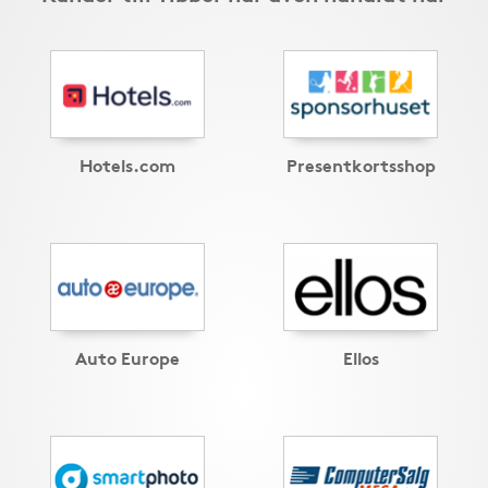
Hotels.com
Presentkortsshop
Auto Europe
Ellos