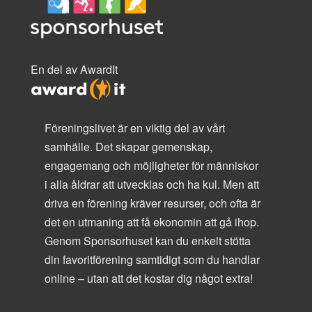
En del av AwardIt
Föreningslivet är en viktig del av vårt
samhälle. Det skapar gemenskap,
engagemang och möjligheter för människor
i alla åldrar att utvecklas och ha kul. Men att
driva en förening kräver resurser, och ofta är
det en utmaning att få ekonomin att gå ihop.
Genom Sponsorhuset kan du enkelt stötta
din favoritförening samtidigt som du handlar
online – utan att det kostar dig något extra!