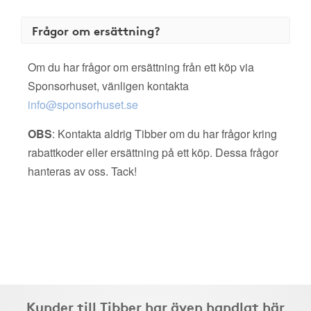
Frågor om ersättning?
Om du har frågor om ersättning från ett köp via
Sponsorhuset, vänligen kontakta
info@sponsorhuset.se
OBS
: Kontakta aldrig Tibber om du har frågor kring
rabattkoder eller ersättning på ett köp. Dessa frågor
hanteras av oss. Tack!
Kunder till Tibber har även handlat här