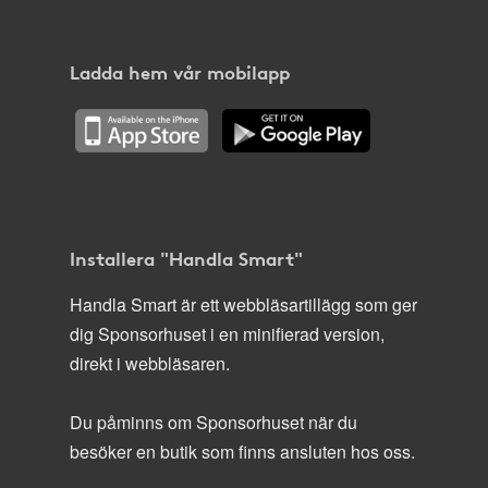
Ladda hem vår mobilapp
Installera "Handla Smart"
Handla Smart är ett webbläsartillägg som ger
dig Sponsorhuset i en minifierad version,
direkt i webbläsaren.
Du påminns om Sponsorhuset när du
besöker en butik som finns ansluten hos oss.