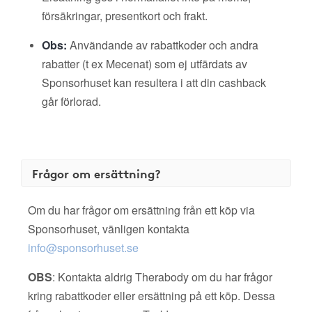
försäkringar, presentkort och frakt.
Obs:
Användande av rabattkoder och andra
rabatter (t ex Mecenat) som ej utfärdats av
Sponsorhuset kan resultera i att din cashback
går förlorad.
Frågor om ersättning?
Om du har frågor om ersättning från ett köp via
Sponsorhuset, vänligen kontakta
info@sponsorhuset.se
OBS
: Kontakta aldrig Therabody om du har frågor
kring rabattkoder eller ersättning på ett köp. Dessa