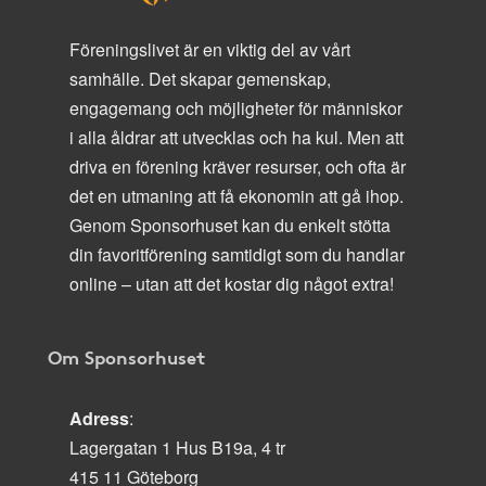
Föreningslivet är en viktig del av vårt
samhälle. Det skapar gemenskap,
engagemang och möjligheter för människor
i alla åldrar att utvecklas och ha kul. Men att
driva en förening kräver resurser, och ofta är
det en utmaning att få ekonomin att gå ihop.
Genom Sponsorhuset kan du enkelt stötta
din favoritförening samtidigt som du handlar
online – utan att det kostar dig något extra!
Om Sponsorhuset
Adress
:
Lagergatan 1 Hus B19a, 4 tr
415 11 Göteborg