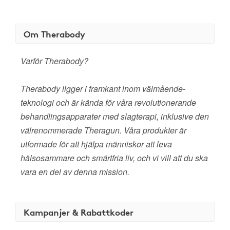
Om Therabody
Varför Therabody?
Therabody ligger i framkant inom välmående-
teknologi och är kända för våra revolutionerande
behandlingsapparater med slagterapi, inklusive den
välrenommerade Theragun. Våra produkter är
utformade för att hjälpa människor att leva
hälsosammare och smärtfria liv, och vi vill att du ska
vara en del av denna mission.
Kampanjer & Rabattkoder