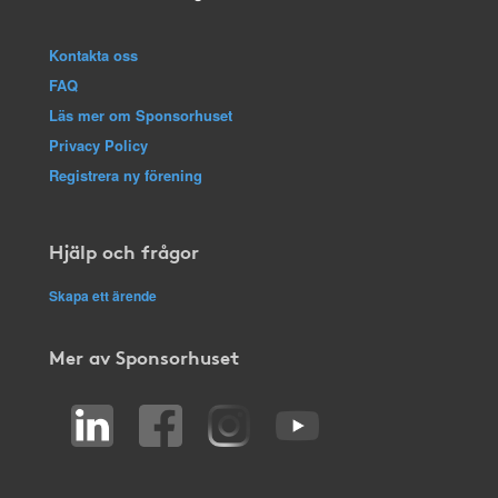
Kontakta oss
FAQ
Läs mer om Sponsorhuset
Privacy Policy
Registrera ny förening
Hjälp och frågor
Skapa ett ärende
Mer av Sponsorhuset