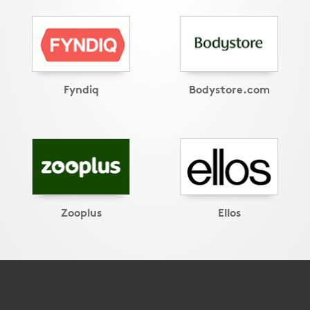
Fyndiq
Bodystore.com
Zooplus
Ellos