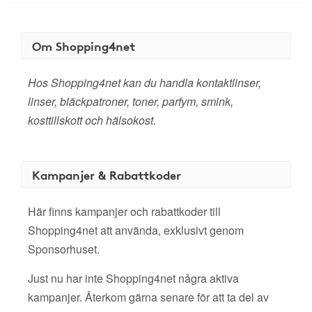
Om Shopping4net
Hos Shopping4net kan du handla kontaktlinser,
linser, bläckpatroner, toner, parfym, smink,
kosttillskott och hälsokost.
Kampanjer & Rabattkoder
Här finns kampanjer och rabattkoder till
Shopping4net att använda, exklusivt genom
Sponsorhuset.
Just nu har inte Shopping4net några aktiva
kampanjer. Återkom gärna senare för att ta del av