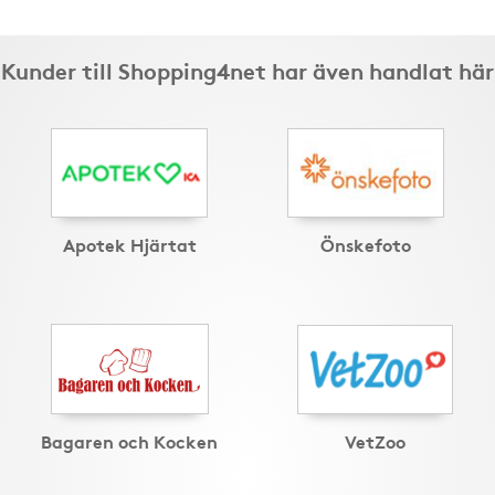
Kunder till Shopping4net har även handlat här
Apotek Hjärtat
Önskefoto
Bagaren och Kocken
VetZoo