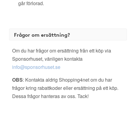
går förlorad.
Frågor om ersättning?
Om du har frågor om ersättning från ett köp via
Sponsorhuset, vänligen kontakta
info@sponsorhuset.se
OBS
: Kontakta aldrig Shopping4net om du har
frågor kring rabattkoder eller ersättning på ett köp.
Dessa frågor hanteras av oss. Tack!