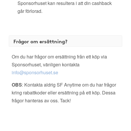
Sponsorhuset kan resultera i att din cashback
går förlorad.
Frågor om ersättning?
Om du har frågor om ersättning från ett köp via
Sponsorhuset, vänligen kontakta
info@sponsorhuset.se
OBS
: Kontakta aldrig SF Anytime om du har frågor
kring rabattkoder eller ersättning på ett köp. Dessa
frågor hanteras av oss. Tack!