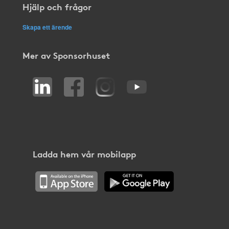
Hjälp och frågor
Skapa ett ärende
Mer av Sponsorhuset
Ladda hem vår mobilapp