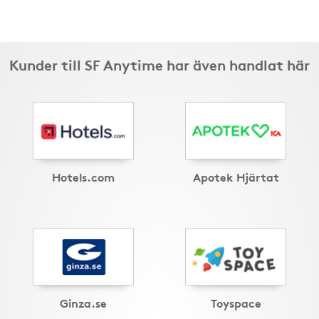
Kunder till SF Anytime har även handlat här
Hotels.com
Apotek Hjärtat
Ginza.se
Toyspace