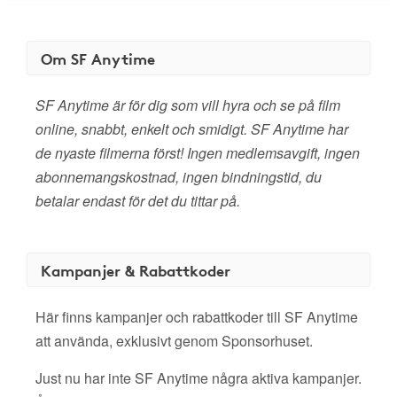
Om SF Anytime
SF Anytime är för dig som vill hyra och se på film
online, snabbt, enkelt och smidigt. SF Anytime har
de nyaste filmerna först! Ingen medlemsavgift, ingen
abonnemangskostnad, ingen bindningstid, du
betalar endast för det du tittar på.
Kampanjer & Rabattkoder
Här finns kampanjer och rabattkoder till SF Anytime
att använda, exklusivt genom Sponsorhuset.
Just nu har inte SF Anytime några aktiva kampanjer.