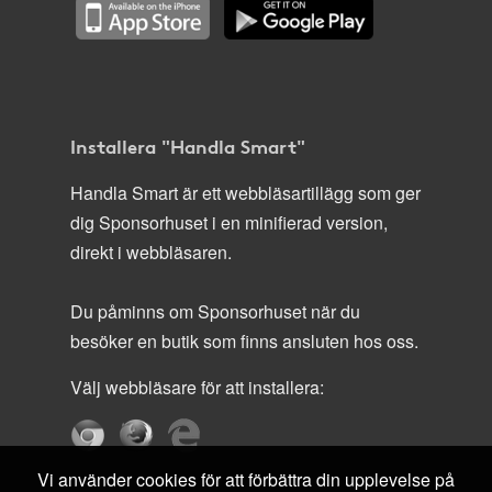
Installera "Handla Smart"
Handla Smart är ett webbläsartillägg som ger
dig Sponsorhuset i en minifierad version,
direkt i webbläsaren.
Du påminns om Sponsorhuset när du
besöker en butik som finns ansluten hos oss.
Välj webbläsare för att installera:
Vi använder cookies för att förbättra din upplevelse på