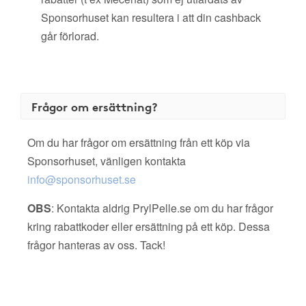
Sponsorhuset kan resultera i att din cashback
går förlorad.
Frågor om ersättning?
Om du har frågor om ersättning från ett köp via
Sponsorhuset, vänligen kontakta
info@sponsorhuset.se
OBS
: Kontakta aldrig PrylPelle.se om du har frågor
kring rabattkoder eller ersättning på ett köp. Dessa
frågor hanteras av oss. Tack!