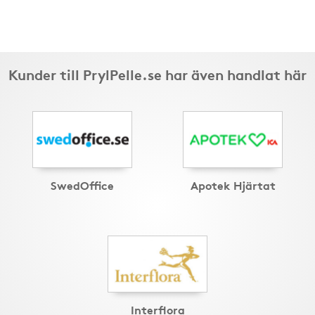
Kunder till PrylPelle.se har även handlat här
SwedOffice
Apotek Hjärtat
Interflora