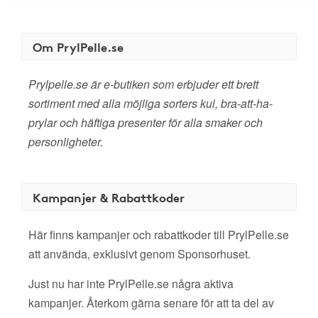
Om PrylPelle.se
Prylpelle.se är e-butiken som erbjuder ett brett
sortiment med alla möjliga sorters kul, bra-att-ha-
prylar och häftiga presenter för alla smaker och
personligheter.
Kampanjer & Rabattkoder
Här finns kampanjer och rabattkoder till PrylPelle.se
att använda, exklusivt genom Sponsorhuset.
Just nu har inte PrylPelle.se några aktiva
kampanjer. Återkom gärna senare för att ta del av