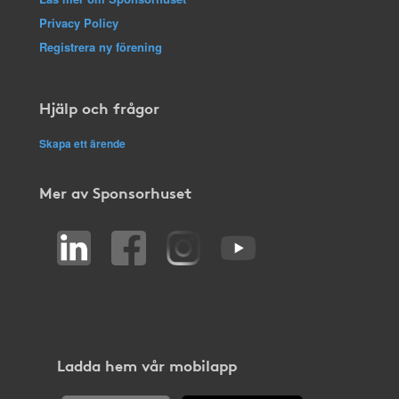
Privacy Policy
Registrera ny förening
Hjälp och frågor
Skapa ett ärende
Mer av Sponsorhuset
Ladda hem vår mobilapp