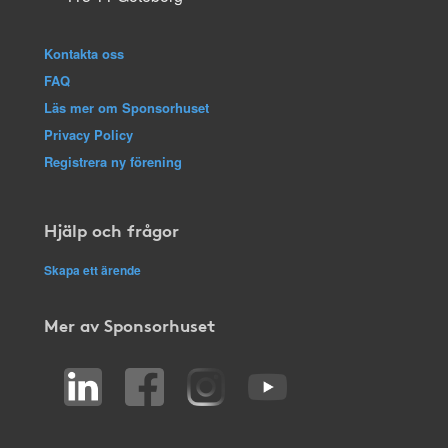
Kontakta oss
FAQ
Läs mer om Sponsorhuset
Privacy Policy
Registrera ny förening
Hjälp och frågor
Skapa ett ärende
Mer av Sponsorhuset