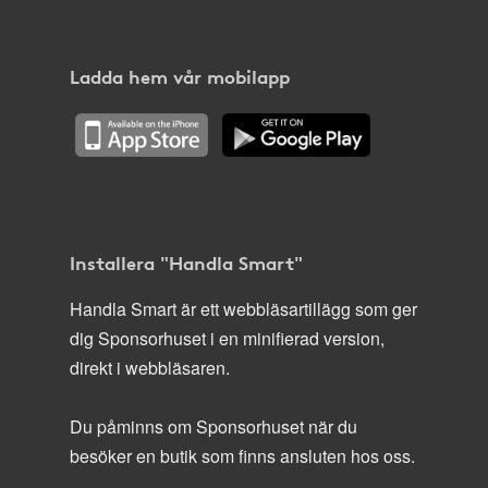
Ladda hem vår mobilapp
Installera "Handla Smart"
Handla Smart är ett webbläsartillägg som ger
dig Sponsorhuset i en minifierad version,
direkt i webbläsaren.
Du påminns om Sponsorhuset när du
besöker en butik som finns ansluten hos oss.