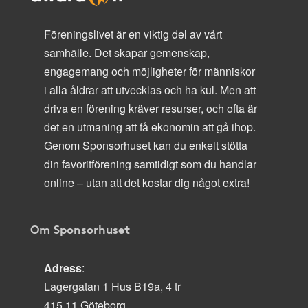
Föreningslivet är en viktig del av vårt
samhälle. Det skapar gemenskap,
engagemang och möjligheter för människor
i alla åldrar att utvecklas och ha kul. Men att
driva en förening kräver resurser, och ofta är
det en utmaning att få ekonomin att gå ihop.
Genom Sponsorhuset kan du enkelt stötta
din favoritförening samtidigt som du handlar
online – utan att det kostar dig något extra!
Om Sponsorhuset
Adress
:
Lagergatan 1 Hus B19a, 4 tr
415 11 Göteborg