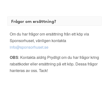
Frågor om ersättning?
Om du har frågor om ersättning från ett köp via
Sponsorhuset, vänligen kontakta
info@sponsorhuset.se
OBS
: Kontakta aldrig Prydligt om du har frågor kring
rabattkoder eller ersättning på ett köp. Dessa frågor
hanteras av oss. Tack!