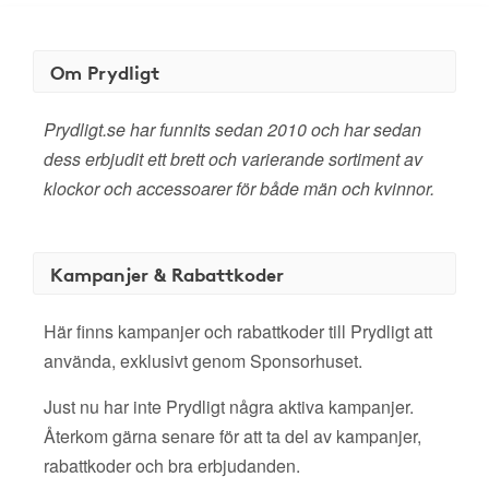
Om Prydligt
Prydligt.se har funnits sedan 2010 och har sedan
dess erbjudit ett brett och varierande sortiment av
klockor och accessoarer för både män och kvinnor.
Kampanjer & Rabattkoder
Här finns kampanjer och rabattkoder till Prydligt att
använda, exklusivt genom Sponsorhuset.
Just nu har inte Prydligt några aktiva kampanjer.
Återkom gärna senare för att ta del av kampanjer,
rabattkoder och bra erbjudanden.