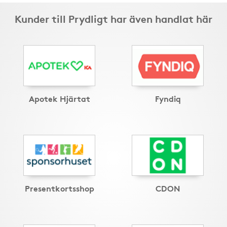
Kunder till Prydligt har även handlat här
Apotek Hjärtat
Fyndiq
Presentkortsshop
CDON