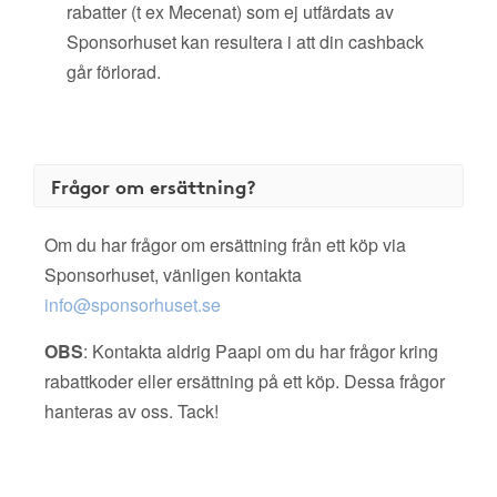
rabatter (t ex Mecenat) som ej utfärdats av
Sponsorhuset kan resultera i att din cashback
går förlorad.
Frågor om ersättning?
Om du har frågor om ersättning från ett köp via
Sponsorhuset, vänligen kontakta
info@sponsorhuset.se
OBS
: Kontakta aldrig Paapi om du har frågor kring
rabattkoder eller ersättning på ett köp. Dessa frågor
hanteras av oss. Tack!