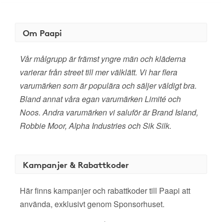
Om Paapi
Vår målgrupp är främst yngre män och kläderna
varierar från street till mer välklätt. Vi har flera
varumärken som är populära och säljer väldigt bra.
Bland annat våra egan varumärken Limité och
Noos. Andra varumärken vi saluför är Brand Island,
Robbie Moor, Alpha Industries och Sik Silk.
Kampanjer & Rabattkoder
Här finns kampanjer och rabattkoder till Paapi att
använda, exklusivt genom Sponsorhuset.