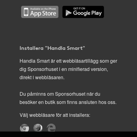
Installera "Handla Smart"
Handla Smart är ett webbläsartillägg som ger
dig Sponsorhuset i en minifierad version,
direkt i webbläsaren.
Du påminns om Sponsorhuset när du
besöker en butik som finns ansluten hos oss.
Välj webbläsare för att installera: