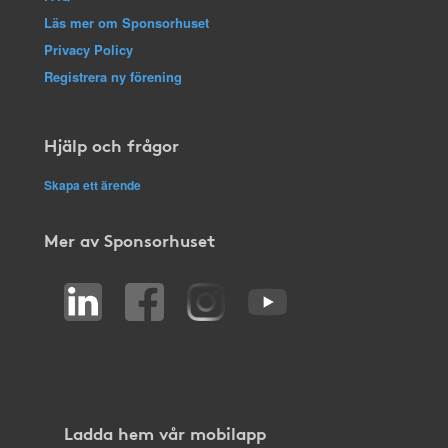
Läs mer om Sponsorhuset
Privacy Policy
Registrera ny förening
Hjälp och frågor
Skapa ett ärende
Mer av Sponsorhuset
Ladda hem vår mobilapp