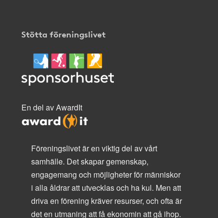
Stötta föreningslivet
En del av AwardIt
Föreningslivet är en viktig del av vårt
samhälle. Det skapar gemenskap,
engagemang och möjligheter för människor
i alla åldrar att utvecklas och ha kul. Men att
driva en förening kräver resurser, och ofta är
det en utmaning att få ekonomin att gå ihop.