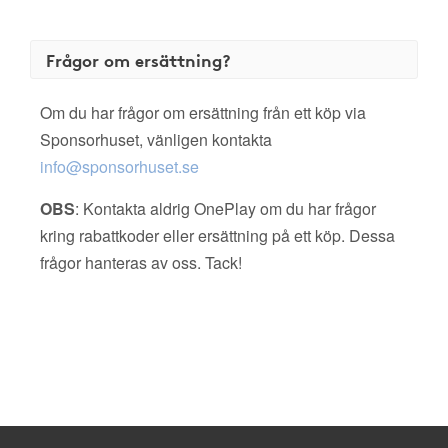
Frågor om ersättning?
Om du har frågor om ersättning från ett köp via
Sponsorhuset, vänligen kontakta
info@sponsorhuset.se
OBS
: Kontakta aldrig OnePlay om du har frågor
kring rabattkoder eller ersättning på ett köp. Dessa
frågor hanteras av oss. Tack!