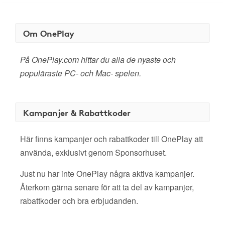
Om OnePlay
På OnePlay.com hittar du alla de nyaste och
populäraste PC- och Mac- spelen.
Kampanjer & Rabattkoder
Här finns kampanjer och rabattkoder till OnePlay att
använda, exklusivt genom Sponsorhuset.
Just nu har inte OnePlay några aktiva kampanjer.
Återkom gärna senare för att ta del av kampanjer,
rabattkoder och bra erbjudanden.