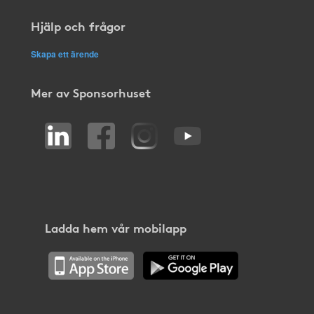
Hjälp och frågor
Skapa ett ärende
Mer av Sponsorhuset
Ladda hem vår mobilapp