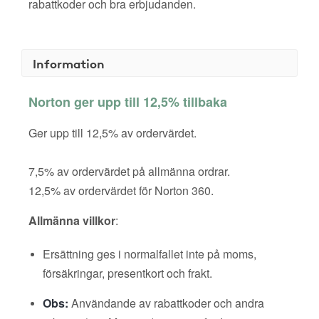
rabattkoder och bra erbjudanden.
Information
Norton ger upp till 12,5% tillbaka
Ger upp till 12,5% av ordervärdet.
7,5% av ordervärdet på allmänna ordrar.
12,5% av ordervärdet för Norton 360.
Allmänna villkor
:
Ersättning ges i normalfallet inte på moms,
försäkringar, presentkort och frakt.
Obs:
Användande av rabattkoder och andra