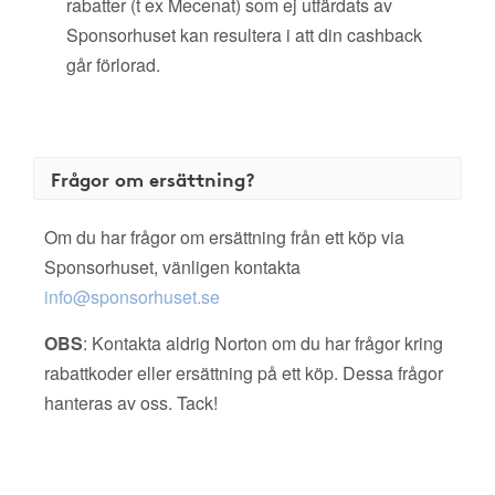
rabatter (t ex Mecenat) som ej utfärdats av
Sponsorhuset kan resultera i att din cashback
går förlorad.
Frågor om ersättning?
Om du har frågor om ersättning från ett köp via
Sponsorhuset, vänligen kontakta
info@sponsorhuset.se
OBS
: Kontakta aldrig Norton om du har frågor kring
rabattkoder eller ersättning på ett köp. Dessa frågor
hanteras av oss. Tack!