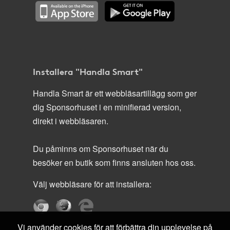
Installera "Handla Smart"
Handla Smart är ett webbläsartillägg som ger
dig Sponsorhuset i en minifierad version,
direkt i webbläsaren.
Du påminns om Sponsorhuset när du
besöker en butik som finns ansluten hos oss.
Välj webbläsare för att installera:
Vi använder cookies för att förbättra din upplevelse på