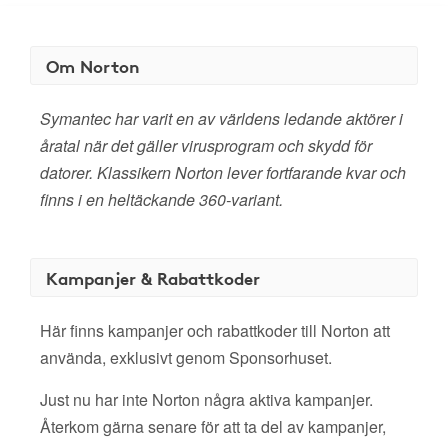
Om Norton
Symantec har varit en av världens ledande aktörer i
åratal när det gäller virusprogram och skydd för
datorer. Klassikern Norton lever fortfarande kvar och
finns i en heltäckande 360-variant.
Kampanjer & Rabattkoder
Här finns kampanjer och rabattkoder till Norton att
använda, exklusivt genom Sponsorhuset.
Just nu har inte Norton några aktiva kampanjer.
Återkom gärna senare för att ta del av kampanjer,