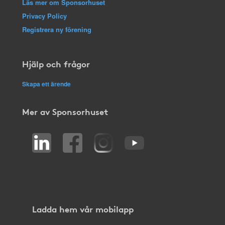
Läs mer om Sponsorhuset
Privacy Policy
Registrera ny förening
Hjälp och frågor
Skapa ett ärende
Mer av Sponsorhuset
Ladda hem vår mobilapp