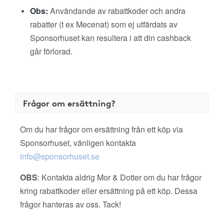
Obs:
Användande av rabattkoder och andra
rabatter (t ex Mecenat) som ej utfärdats av
Sponsorhuset kan resultera i att din cashback
går förlorad.
Frågor om ersättning?
Om du har frågor om ersättning från ett köp via
Sponsorhuset, vänligen kontakta
info@sponsorhuset.se
OBS
: Kontakta aldrig Mor & Dotter om du har frågor
kring rabattkoder eller ersättning på ett köp. Dessa
frågor hanteras av oss. Tack!