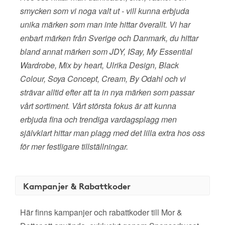
smycken som vi noga valt ut - vill kunna erbjuda
unika märken som man inte hittar överallt. Vi har
enbart märken från Sverige och Danmark, du hittar
bland annat märken som JDY, ISay, My Essential
Wardrobe, Mix by heart, Ulrika Design, Black
Colour, Soya Concept, Cream, By Odahl och vi
strävar alltid efter att ta in nya märken som passar
vårt sortiment. Vårt största fokus är att kunna
erbjuda fina och trendiga vardagsplagg men
självklart hittar man plagg med det lilla extra hos oss
för mer festligare tillställningar.
Kampanjer & Rabattkoder
Här finns kampanjer och rabattkoder till Mor &