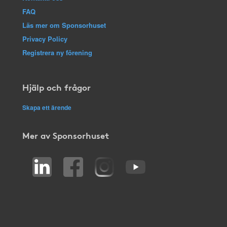
FAQ
Läs mer om Sponsorhuset
Privacy Policy
Registrera ny förening
Hjälp och frågor
Skapa ett ärende
Mer av Sponsorhuset