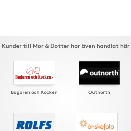
Kunder till Mor & Dotter har även handlat här
Bagaren och Kocken
Outnorth