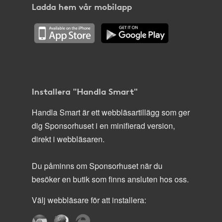
Ladda hem vår mobilapp
Installera "Handla Smart"
Handla Smart är ett webbläsartillägg som ger
dig Sponsorhuset i en minifierad version,
direkt i webbläsaren.
Du påminns om Sponsorhuset när du
besöker en butik som finns ansluten hos oss.
Välj webbläsare för att installera: