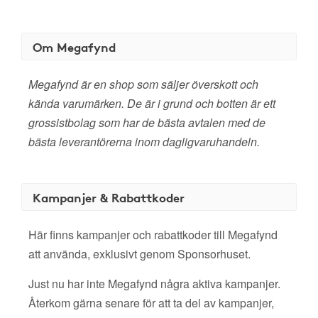
Om Megafynd
Megafynd är en shop som säljer överskott och
kända varumärken. De är i grund och botten är ett
grossistbolag som har de bästa avtalen med de
bästa leverantörerna inom dagligvaruhandeln.
Kampanjer & Rabattkoder
Här finns kampanjer och rabattkoder till Megafynd
att använda, exklusivt genom Sponsorhuset.
Just nu har inte Megafynd några aktiva kampanjer.
Återkom gärna senare för att ta del av kampanjer,