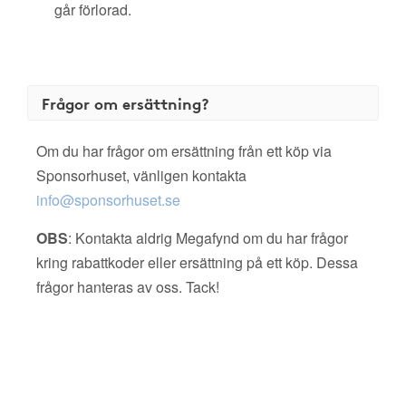
går förlorad.
Frågor om ersättning?
Om du har frågor om ersättning från ett köp via
Sponsorhuset, vänligen kontakta
info@sponsorhuset.se
OBS
: Kontakta aldrig Megafynd om du har frågor
kring rabattkoder eller ersättning på ett köp. Dessa
frågor hanteras av oss. Tack!