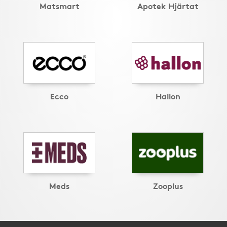
Matsmart
Apotek Hjärtat
Ecco
Hallon
Meds
Zooplus