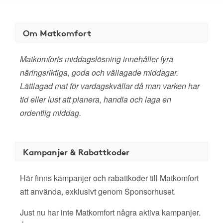
Om Matkomfort
Matkomforts middagslösning innehåller fyra
näringsriktiga, goda och vällagade middagar.
Lättlagad mat för vardagskvällar då man varken har
tid eller lust att planera, handla och laga en
ordentlig middag.
Kampanjer & Rabattkoder
Här finns kampanjer och rabattkoder till Matkomfort
att använda, exklusivt genom Sponsorhuset.
Just nu har inte Matkomfort några aktiva kampanjer.