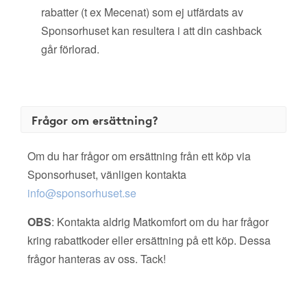
rabatter (t ex Mecenat) som ej utfärdats av
Sponsorhuset kan resultera i att din cashback
går förlorad.
Frågor om ersättning?
Om du har frågor om ersättning från ett köp via
Sponsorhuset, vänligen kontakta
info@sponsorhuset.se
OBS
: Kontakta aldrig Matkomfort om du har frågor
kring rabattkoder eller ersättning på ett köp. Dessa
frågor hanteras av oss. Tack!