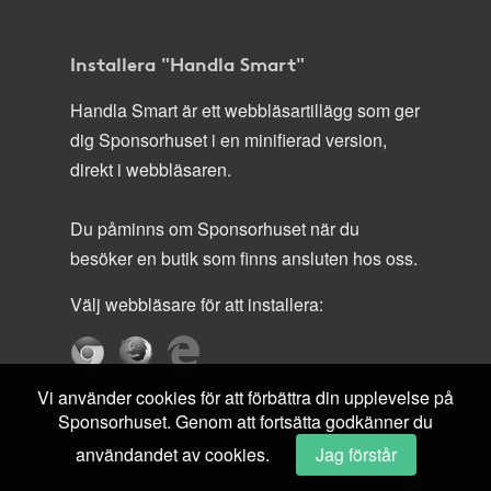
Installera "Handla Smart"
Handla Smart är ett webbläsartillägg som ger
dig Sponsorhuset i en minifierad version,
direkt i webbläsaren.
Du påminns om Sponsorhuset när du
besöker en butik som finns ansluten hos oss.
Välj webbläsare för att installera:
Vi använder cookies för att förbättra din upplevelse på
Sponsorhuset. Genom att fortsätta godkänner du
användandet av cookies.
Jag förstår