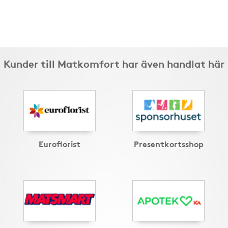
Kunder till Matkomfort har även handlat här
Euroflorist
Presentkortsshop