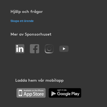
Hjälp och frågor
Skapa ett ärende
Mer av Sponsorhuset
Ladda hem vår mobilapp