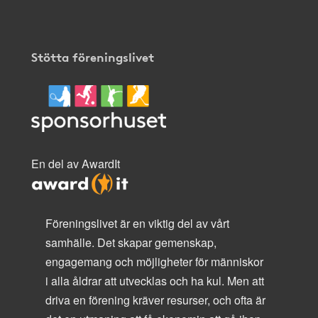
Stötta föreningslivet
En del av AwardIt
Föreningslivet är en viktig del av vårt
samhälle. Det skapar gemenskap,
engagemang och möjligheter för människor
i alla åldrar att utvecklas och ha kul. Men att
driva en förening kräver resurser, och ofta är