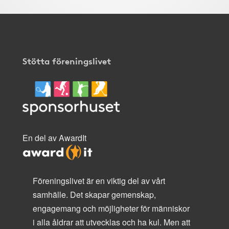
Stötta föreningslivet
En del av AwardIt
Föreningslivet är en viktig del av vårt
samhälle. Det skapar gemenskap,
engagemang och möjligheter för människor
i alla åldrar att utvecklas och ha kul. Men att