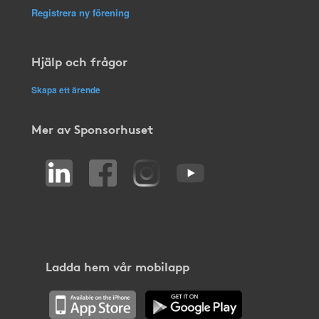
Registrera ny förening
Hjälp och frågor
Skapa ett ärende
Mer av Sponsorhuset
Ladda hem vår mobilapp