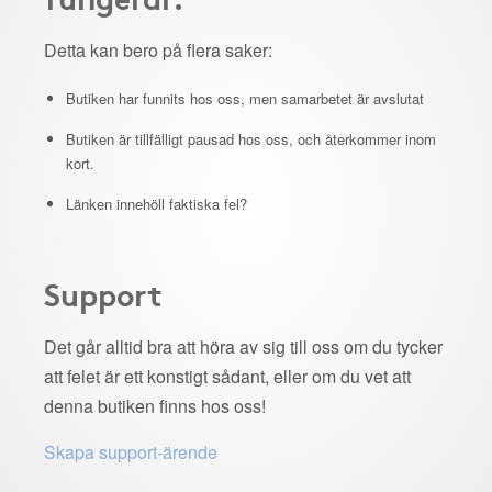
Detta kan bero på flera saker:
Butiken har funnits hos oss, men samarbetet är avslutat
Butiken är tillfälligt pausad hos oss, och återkommer inom
kort.
Länken innehöll faktiska fel?
Support
Det går alltid bra att höra av sig till oss om du tycker
att felet är ett konstigt sådant, eller om du vet att
denna butiken finns hos oss!
Skapa support-ärende