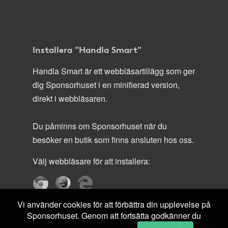
Installera "Handla Smart"
Handla Smart är ett webbläsartillägg som ger
dig Sponsorhuset i en minifierad version,
direkt i webbläsaren.
Du påminns om Sponsorhuset när du
besöker en butik som finns ansluten hos oss.
Välj webbläsare för att installera:
Vi använder cookies för att förbättra din upplevelse på
Sponsorhuset. Genom att fortsätta godkänner du