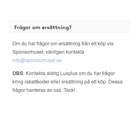
Frågor om ersättning?
Om du har frågor om ersättning från ett köp via
Sponsorhuset, vänligen kontakta
info@sponsorhuset.se
OBS
: Kontakta aldrig Luxplus om du har frågor
kring rabattkoder eller ersättning på ett köp. Dessa
frågor hanteras av oss. Tack!