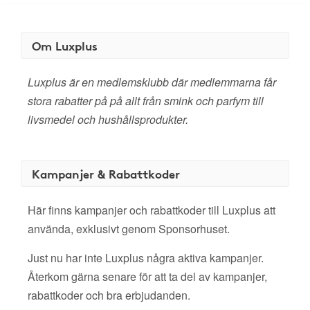
Om Luxplus
Luxplus är en medlemsklubb där medlemmarna får
stora rabatter på på allt från smink och parfym till
livsmedel och hushållsprodukter.
Kampanjer & Rabattkoder
Här finns kampanjer och rabattkoder till Luxplus att
använda, exklusivt genom Sponsorhuset.
Just nu har inte Luxplus några aktiva kampanjer.
Återkom gärna senare för att ta del av kampanjer,
rabattkoder och bra erbjudanden.