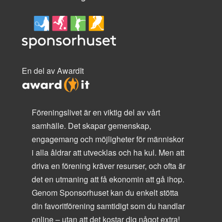
En del av AwardIt
Föreningslivet är en viktig del av vårt
samhälle. Det skapar gemenskap,
engagemang och möjligheter för människor
i alla åldrar att utvecklas och ha kul. Men att
driva en förening kräver resurser, och ofta är
det en utmaning att få ekonomin att gå ihop.
Genom Sponsorhuset kan du enkelt stötta
din favoritförening samtidigt som du handlar
online – utan att det kostar dig något extra!