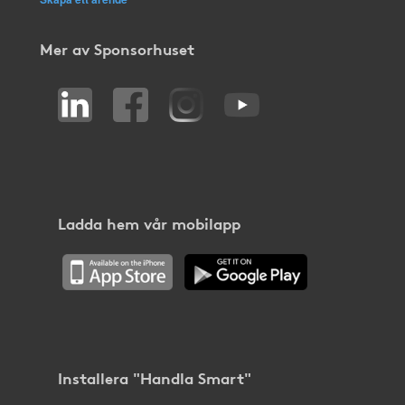
Mer av Sponsorhuset
Ladda hem vår mobilapp
Installera "Handla Smart"