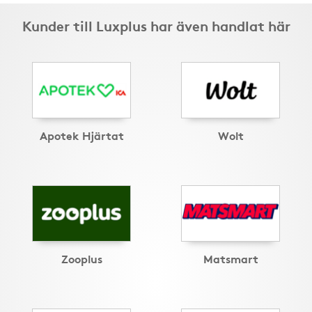
Kunder till Luxplus har även handlat här
Apotek Hjärtat
Wolt
Zooplus
Matsmart