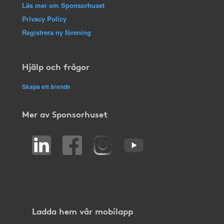
Läs mer om Sponsorhuset
Privacy Policy
Registrera ny förening
Hjälp och frågor
Skapa ett ärende
Mer av Sponsorhuset
Ladda hem vår mobilapp