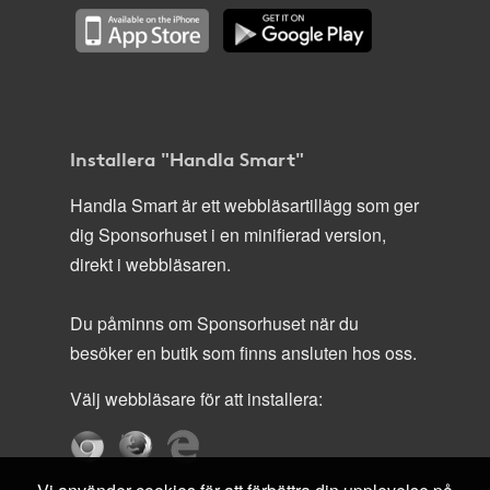
Installera "Handla Smart"
Handla Smart är ett webbläsartillägg som ger
dig Sponsorhuset i en minifierad version,
direkt i webbläsaren.
Du påminns om Sponsorhuset när du
besöker en butik som finns ansluten hos oss.
Välj webbläsare för att installera: