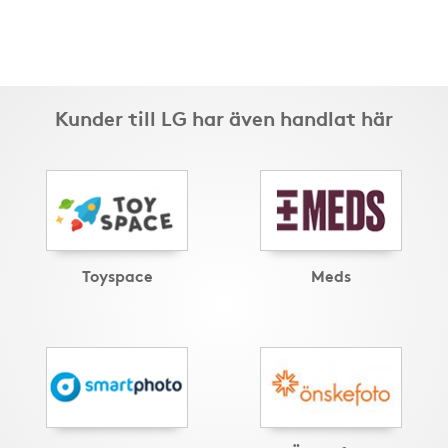
Kunder till LG har även handlat här
Toyspace
Meds