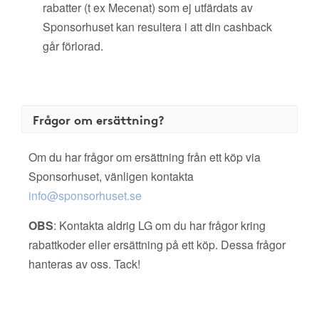
rabatter (t ex Mecenat) som ej utfärdats av
Sponsorhuset kan resultera i att din cashback
går förlorad.
Frågor om ersättning?
Om du har frågor om ersättning från ett köp via
Sponsorhuset, vänligen kontakta
info@sponsorhuset.se
OBS
: Kontakta aldrig LG om du har frågor kring
rabattkoder eller ersättning på ett köp. Dessa frågor
hanteras av oss. Tack!