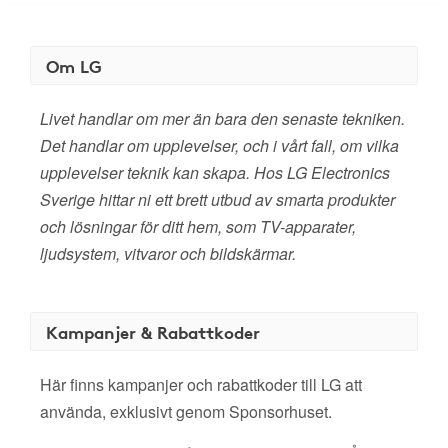
Om LG
Livet handlar om mer än bara den senaste tekniken.
Det handlar om upplevelser, och i vårt fall, om vilka
upplevelser teknik kan skapa. Hos LG Electronics
Sverige hittar ni ett brett utbud av smarta produkter
och lösningar för ditt hem, som TV-apparater,
ljudsystem, vitvaror och bildskärmar.
Kampanjer & Rabattkoder
Här finns kampanjer och rabattkoder till LG att
använda, exklusivt genom Sponsorhuset.