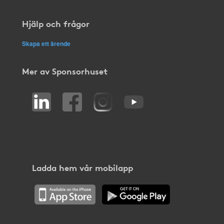
Hjälp och frågor
Skapa ett ärende
Mer av Sponsorhuset
Ladda hem vår mobilapp