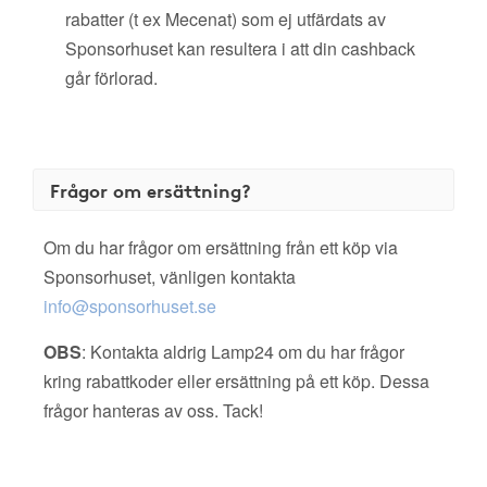
rabatter (t ex Mecenat) som ej utfärdats av
Sponsorhuset kan resultera i att din cashback
går förlorad.
Frågor om ersättning?
Om du har frågor om ersättning från ett köp via
Sponsorhuset, vänligen kontakta
info@sponsorhuset.se
OBS
: Kontakta aldrig Lamp24 om du har frågor
kring rabattkoder eller ersättning på ett köp. Dessa
frågor hanteras av oss. Tack!