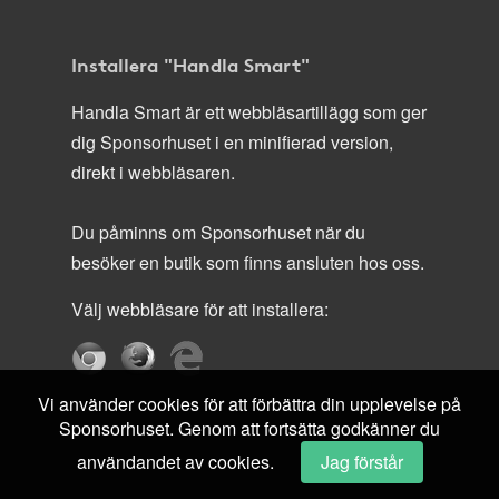
Installera "Handla Smart"
Handla Smart är ett webbläsartillägg som ger
dig Sponsorhuset i en minifierad version,
direkt i webbläsaren.
Du påminns om Sponsorhuset när du
besöker en butik som finns ansluten hos oss.
Välj webbläsare för att installera:
Vi använder cookies för att förbättra din upplevelse på
Sponsorhuset. Genom att fortsätta godkänner du
användandet av cookies.
Jag förstår