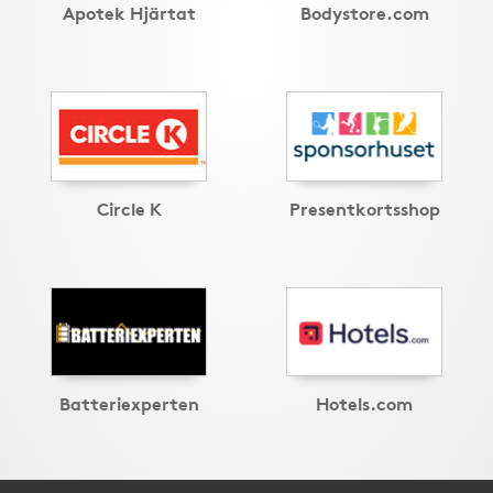
Apotek Hjärtat
Bodystore.com
Circle K
Presentkortsshop
Batteriexperten
Hotels.com