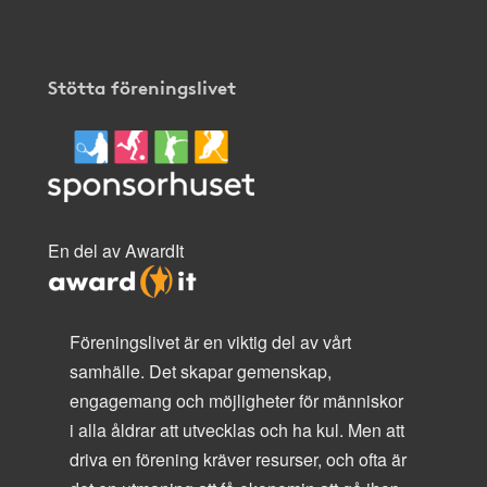
Stötta föreningslivet
En del av AwardIt
Föreningslivet är en viktig del av vårt
samhälle. Det skapar gemenskap,
engagemang och möjligheter för människor
i alla åldrar att utvecklas och ha kul. Men att
driva en förening kräver resurser, och ofta är