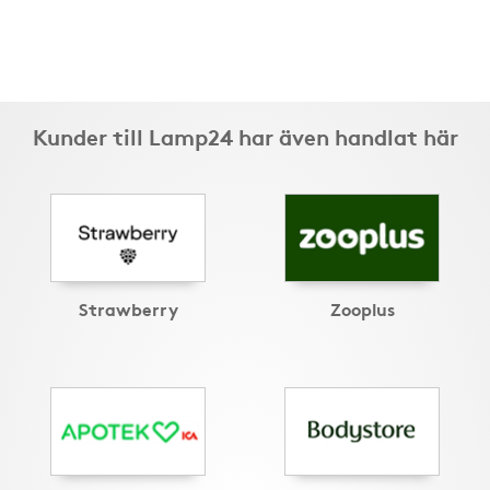
Kunder till Lamp24 har även handlat här
Strawberry
Zooplus