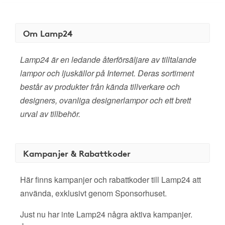
Om Lamp24
Lamp24 är en ledande återförsäljare av tilltalande
lampor och ljuskällor på Internet. Deras sortiment
består av produkter från kända tillverkare och
designers, ovanliga designerlampor och ett brett
urval av tillbehör.
Kampanjer & Rabattkoder
Här finns kampanjer och rabattkoder till Lamp24 att
använda, exklusivt genom Sponsorhuset.
Just nu har inte Lamp24 några aktiva kampanjer.