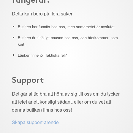
Detta kan bero på flera saker:
Butiken har funnits hos oss, men samarbetet är avslutat
Butiken är tillfälligt pausad hos oss, och återkommer inom
kort.
Länken innehöll faktiska fel?
Support
Det går alltid bra att höra av sig till oss om du tycker
att felet är ett konstigt sådant, eller om du vet att
denna butiken finns hos oss!
Skapa support-ärende