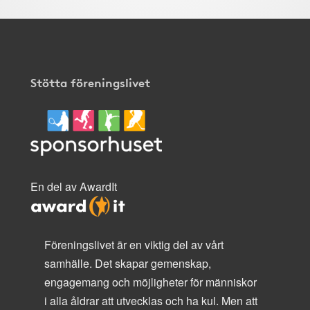
Stötta föreningslivet
En del av AwardIt
Föreningslivet är en viktig del av vårt
samhälle. Det skapar gemenskap,
engagemang och möjligheter för människor
i alla åldrar att utvecklas och ha kul. Men att