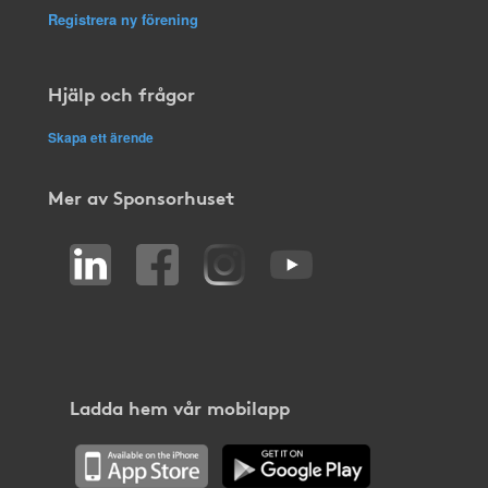
Registrera ny förening
Hjälp och frågor
Skapa ett ärende
Mer av Sponsorhuset
Ladda hem vår mobilapp