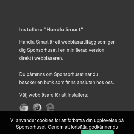
Installera "Handla Smart"
Handla Smart är ett webbläsartillägg som ger
dig Sponsorhuset i en minifierad version,
direkt i webbläsaren.
Du påminns om Sponsorhuset när du
besöker en butik som finns ansluten hos oss.
Välj webbläsare för att installera:
Vi använder cookies för att förbättra din upplevelse på
Sponsorhuset. Genom att fortsätta godkänner du