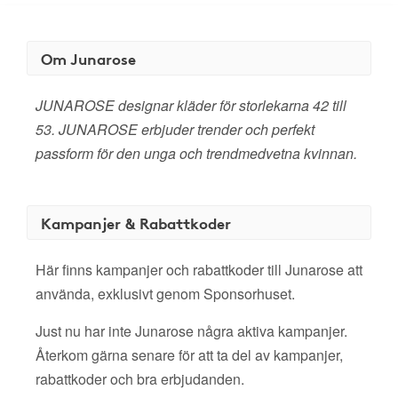
Om Junarose
JUNAROSE designar kläder för storlekarna 42 till
53. JUNAROSE erbjuder trender och perfekt
passform för den unga och trendmedvetna kvinnan.
Kampanjer & Rabattkoder
Här finns kampanjer och rabattkoder till Junarose att
använda, exklusivt genom Sponsorhuset.
Just nu har inte Junarose några aktiva kampanjer.
Återkom gärna senare för att ta del av kampanjer,
rabattkoder och bra erbjudanden.