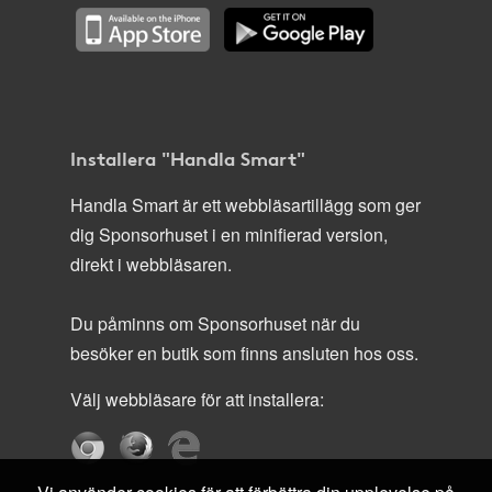
Installera "Handla Smart"
Handla Smart är ett webbläsartillägg som ger
dig Sponsorhuset i en minifierad version,
direkt i webbläsaren.
Du påminns om Sponsorhuset när du
besöker en butik som finns ansluten hos oss.
Välj webbläsare för att installera: