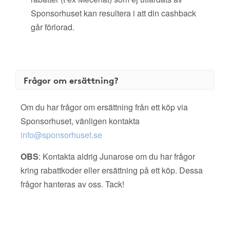
Sponsorhuset kan resultera i att din cashback
går förlorad.
Frågor om ersättning?
Om du har frågor om ersättning från ett köp via
Sponsorhuset, vänligen kontakta
info@sponsorhuset.se
OBS
: Kontakta aldrig Junarose om du har frågor
kring rabattkoder eller ersättning på ett köp. Dessa
frågor hanteras av oss. Tack!