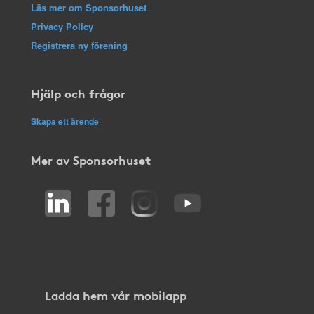
Läs mer om Sponsorhuset
Privacy Policy
Registrera ny förening
Hjälp och frågor
Skapa ett ärende
Mer av Sponsorhuset
Ladda hem vår mobilapp