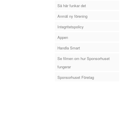
Så här funkar det
Anmäl ny förening
Integritetspolicy
Appen
Handla Smart
Se filmen om hur Sponsorhuset
fungerar
Sponsorhuset Företag