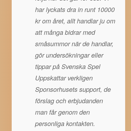
har lyckats dra in runt 10000
kr om året, allt handlar ju om
att många bidrar med
småsummor när de handlar,
gör undersökningar eller
tippar på Svenska Spel
Uppskattar verkligen
Sponsorhusets support, de
förslag och erbjudanden
man får genom den
personliga kontakten.