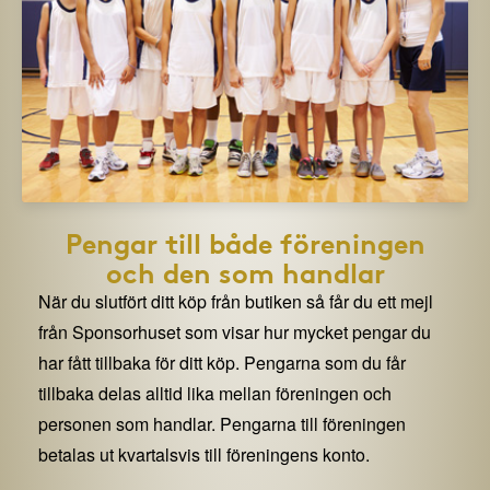
Pengar till både föreningen
och den som handlar
När du slutfört ditt köp från butiken så får du ett mejl
från Sponsorhuset som visar hur mycket pengar du
har fått tillbaka för ditt köp. Pengarna som du får
tillbaka delas alltid lika mellan föreningen och
personen som handlar. Pengarna till föreningen
betalas ut kvartalsvis till föreningens konto.