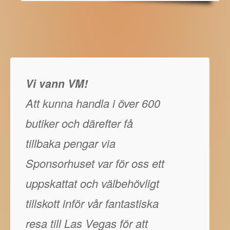
Vi vann VM!
Att kunna handla i över 600
butiker och därefter få
tillbaka pengar via
Sponsorhuset var för oss ett
uppskattat och välbehövligt
tillskott inför vår fantastiska
resa till Las Vegas för att