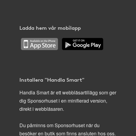
Ladda hem vår mobilapp
Installera "Handla Smart"
Handla Smart är ett webbläsartillägg som ger
dig Sponsorhuset i en minifierad version,
direkt i webbläsaren.
Du påminns om Sponsorhuset när du
besöker en butik som finns ansluten hos oss.