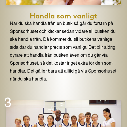
Handla som vanligt
När du ska handla från en butik så går du först in på
Sponsorhuset och klickar sedan vidare till butiken du
ska handla från. Då kommer du till butikens vanliga
sida där du handlar precis som vanligt. Det blir aldrig
dyrare att handla från butiken även om du går via
Sponsorhuset, så det kostar inget extra för den som
handlar. Det gäller bara att alltid gå via Sponsorhuset
när du ska handla.
3