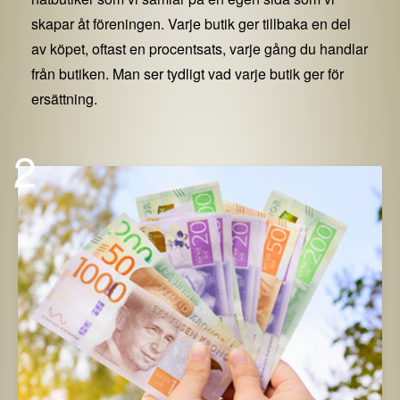
skapar åt föreningen. Varje butik ger tillbaka en del
av köpet, oftast en procentsats, varje gång du handlar
från butiken. Man ser tydligt vad varje butik ger för
ersättning.
2