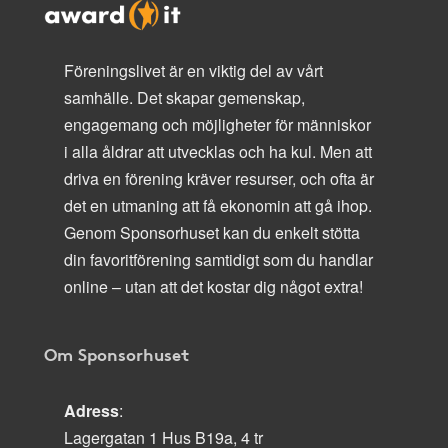
Föreningslivet är en viktig del av vårt
samhälle. Det skapar gemenskap,
engagemang och möjligheter för människor
i alla åldrar att utvecklas och ha kul. Men att
driva en förening kräver resurser, och ofta är
det en utmaning att få ekonomin att gå ihop.
Genom Sponsorhuset kan du enkelt stötta
din favoritförening samtidigt som du handlar
online – utan att det kostar dig något extra!
Om Sponsorhuset
Adress
:
Lagergatan 1 Hus B19a, 4 tr