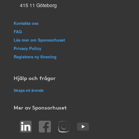
415 11 Göteborg
Kontakta oss
FAQ
Läs mer om Sponsorhuset
Privacy Policy
Registrera ny förening
Hjälp och frågor
Skapa ett ärende
Mer av Sponsorhuset