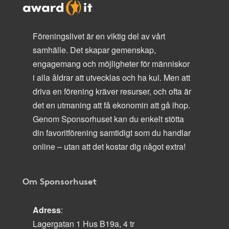
Föreningslivet är en viktig del av vårt
samhälle. Det skapar gemenskap,
engagemang och möjligheter för människor
i alla åldrar att utvecklas och ha kul. Men att
driva en förening kräver resurser, och ofta är
det en utmaning att få ekonomin att gå ihop.
Genom Sponsorhuset kan du enkelt stötta
din favoritförening samtidigt som du handlar
online – utan att det kostar dig något extra!
Om Sponsorhuset
Adress
:
Lagergatan 1 Hus B19a, 4 tr