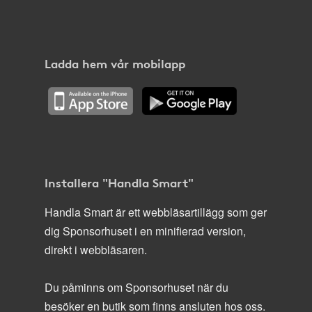
Ladda hem vår mobilapp
Installera "Handla Smart"
Handla Smart är ett webbläsartillägg som ger
dig Sponsorhuset i en minifierad version,
direkt i webbläsaren.
Du påminns om Sponsorhuset när du
besöker en butik som finns ansluten hos oss.