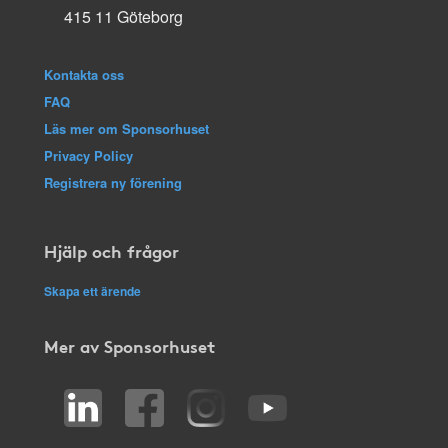
415 11 Göteborg
Kontakta oss
FAQ
Läs mer om Sponsorhuset
Privacy Policy
Registrera ny förening
Hjälp och frågor
Skapa ett ärende
Mer av Sponsorhuset