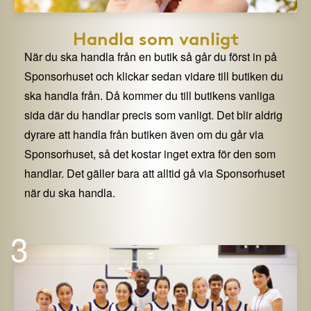
Handla som vanligt
När du ska handla från en butik så går du först in på
Sponsorhuset och klickar sedan vidare till butiken du
ska handla från. Då kommer du till butikens vanliga
sida där du handlar precis som vanligt. Det blir aldrig
dyrare att handla från butiken även om du går via
Sponsorhuset, så det kostar inget extra för den som
handlar. Det gäller bara att alltid gå via Sponsorhuset
när du ska handla.
3