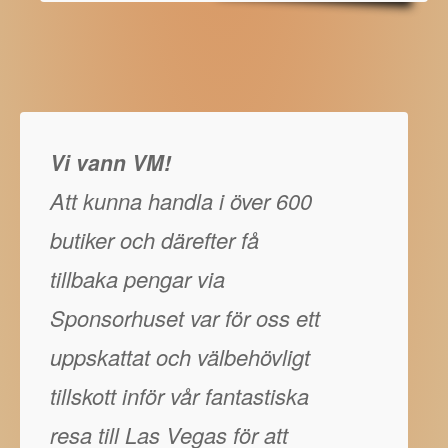
Vi vann VM!
Att kunna handla i över 600
butiker och därefter få
tillbaka pengar via
Sponsorhuset var för oss ett
uppskattat och välbehövligt
tillskott inför vår fantastiska
resa till Las Vegas för att