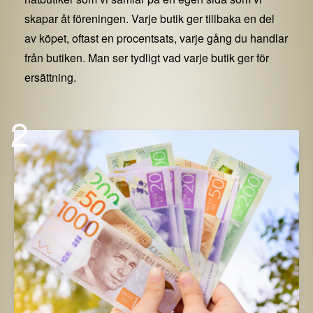
skapar åt föreningen. Varje butik ger tillbaka en del
av köpet, oftast en procentsats, varje gång du handlar
från butiken. Man ser tydligt vad varje butik ger för
ersättning.
2