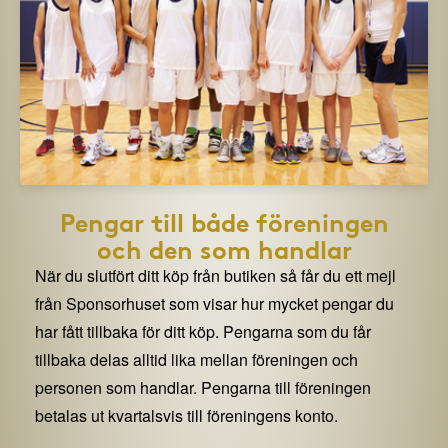
Pengar till både föreningen
och den som handlar
När du slutfört ditt köp från butiken så får du ett mejl
från Sponsorhuset som visar hur mycket pengar du
har fått tillbaka för ditt köp. Pengarna som du får
tillbaka delas alltid lika mellan föreningen och
personen som handlar. Pengarna till föreningen
betalas ut kvartalsvis till föreningens konto.