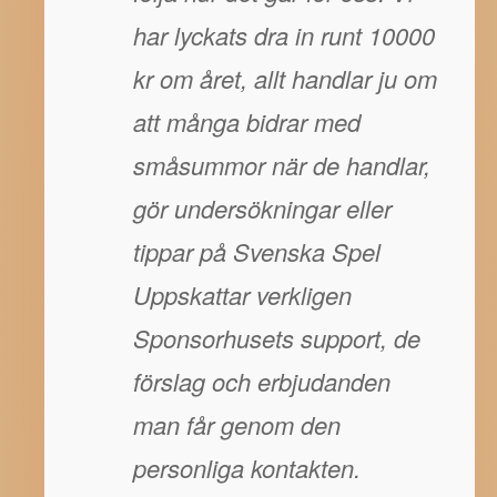
har lyckats dra in runt 10000
kr om året, allt handlar ju om
att många bidrar med
småsummor när de handlar,
gör undersökningar eller
tippar på Svenska Spel
Uppskattar verkligen
Sponsorhusets support, de
förslag och erbjudanden
man får genom den
personliga kontakten.