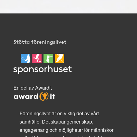
Stötta föreningslivet
En del av AwardIt
Föreningslivet är en viktig del av vårt
samhälle. Det skapar gemenskap,
engagemang och möjligheter för människor