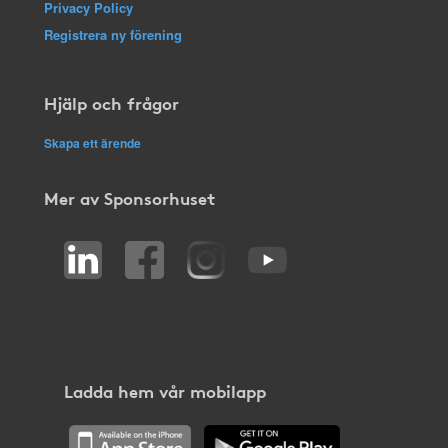
Privacy Policy
Registrera ny förening
Hjälp och frågor
Skapa ett ärende
Mer av Sponsorhuset
Ladda hem vår mobilapp