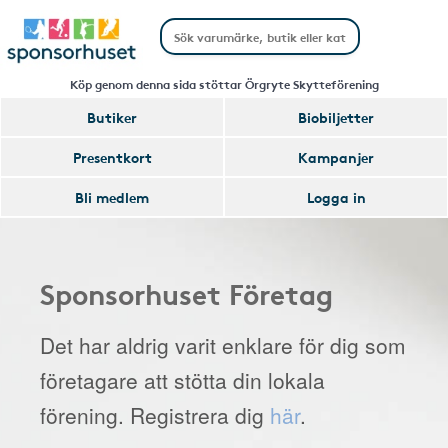
Köp genom denna sida stöttar Örgryte Skytteförening
Butiker
Biobiljetter
Presentkort
Kampanjer
Bli medlem
Logga in
Sponsorhuset Företag
Det har aldrig varit enklare för dig som
företagare att stötta din lokala
förening. Registrera dig
här
.