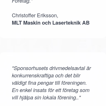
Företag."
Christoffer Eriksson,
MLT Maskin och Laserteknik AB
"Sponsorhusets drivmedelsavtal är
konkurrenskraftiga och det blir
väldigt fina pengar till föreningen.
En enkel insats för ett företag som
vill hjälpa sin lokala förening.."