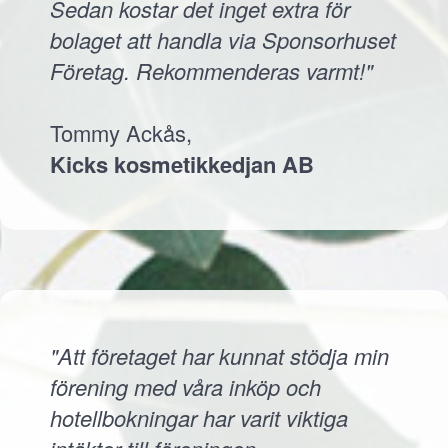
Sedan kostar det inget extra för
bolaget att handla via Sponsorhuset
Företag. Rekommenderas varmt!"
Tommy Ackås,
Kicks kosmetikkedjan AB
"Att företaget har kunnat stödja min
förening med våra inköp och
hotellbokningar har varit viktiga