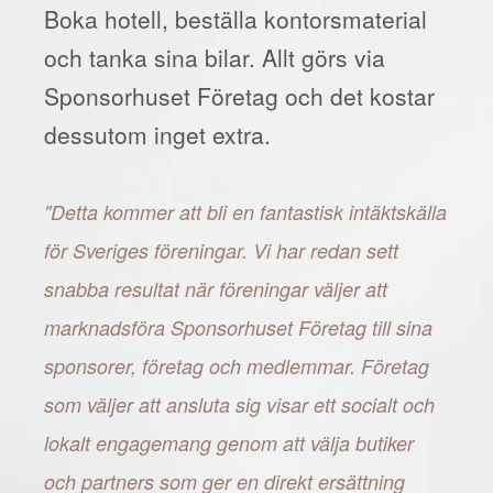
Boka hotell, beställa kontorsmaterial
och tanka sina bilar. Allt görs via
Sponsorhuset Företag och det kostar
dessutom inget extra.
"Detta kommer att bli en fantastisk intäktskälla
för Sveriges föreningar. Vi har redan sett
snabba resultat när föreningar väljer att
marknadsföra Sponsorhuset Företag till sina
sponsorer, företag och medlemmar. Företag
som väljer att ansluta sig visar ett socialt och
lokalt engagemang genom att välja butiker
och partners som ger en direkt ersättning