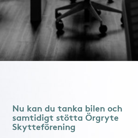
Nu kan du tanka bilen och
samtidigt stötta Örgryte
Skytteförening