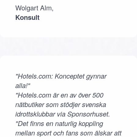
Wolgart Alm,
Konsult
"Hotels.com: Konceptet gynnar
alla!"
"Hotels.com är en av över 500
nätbutiker som stödjer svenska
idrottsklubbar via Sponsorhuset.
"Det finns en naturlig koppling
mellan sport och fans som älskar att