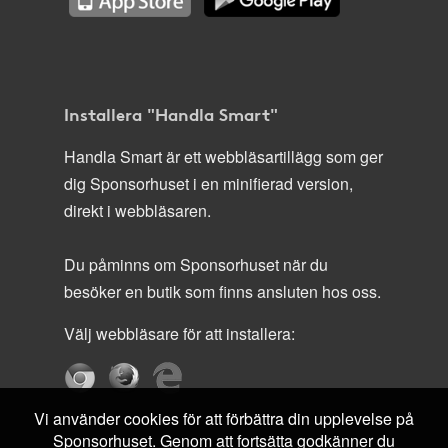
Installera "Handla Smart"
Handla Smart är ett webbläsartillägg som ger
dig Sponsorhuset i en minifierad version,
direkt i webbläsaren.
Du påminns om Sponsorhuset när du
besöker en butik som finns ansluten hos oss.
Välj webbläsare för att installera:
Vi använder cookies för att förbättra din upplevelse på
Sponsorhuset. Genom att fortsätta godkänner du