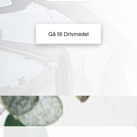
Gå till Drivmedel