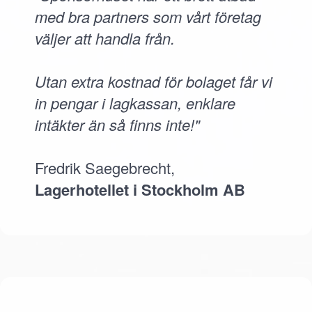
med bra partners som vårt företag
väljer att handla från.
Utan extra kostnad för bolaget får vi
in pengar i lagkassan, enklare
intäkter än så finns inte!"
Fredrik Saegebrecht,
Lagerhotellet i Stockholm AB