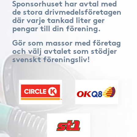
Sponsorhuset har avtal med
de stora drivmedelsföretagen
där varje tankad liter ger
pengar till din förening.
Gör som massor med företag
och välj avtalet som stödjer
svenskt föreningsliv!