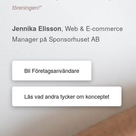
föreningen!"
Jennika Elisson
, Web & E-commerce
Manager på Sponsorhuset AB
Bli Företagsanvändare
Läs vad andra tycker om konceptet