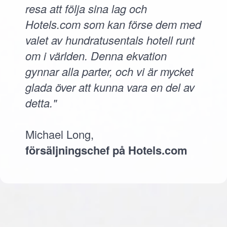
resa att följa sina lag och
Hotels.com som kan förse dem med
valet av hundratusentals hotell runt
om i världen. Denna ekvation
gynnar alla parter, och vi är mycket
glada över att kunna vara en del av
detta."
Michael Long,
försäljningschef på Hotels.com