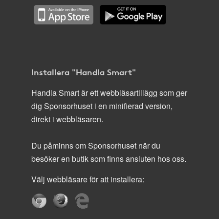
Installera "Handla Smart"
Handla Smart är ett webbläsartillägg som ger
dig Sponsorhuset i en minifierad version,
direkt i webbläsaren.
Du påminns om Sponsorhuset när du
besöker en butik som finns ansluten hos oss.
Välj webbläsare för att installera: