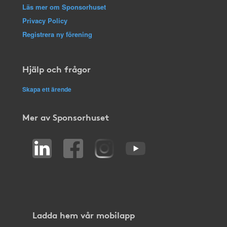
Läs mer om Sponsorhuset
Privacy Policy
Registrera ny förening
Hjälp och frågor
Skapa ett ärende
Mer av Sponsorhuset
Ladda hem vår mobilapp