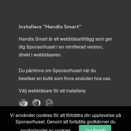
Installera "Handla Smart"
Handla Smart är ett webbläsartillägg som ger
dig Sponsorhuset i en minifierad version,
direkt i webbläsaren.
Du påminns om Sponsorhuset när du
besöker en butik som finns ansluten hos oss.
Välj webbläsare för att installera:
Vi använder cookies för att förbättra din upplevelse på
Sponsorhuset. Genom att fortsätta godkänner du
användandet av cookies.
Jag förstår