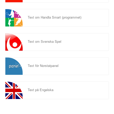
Text om Handla Smart (programmet)
Text om Svenska Spel
Text för Norstatpanel
Text på Engelska