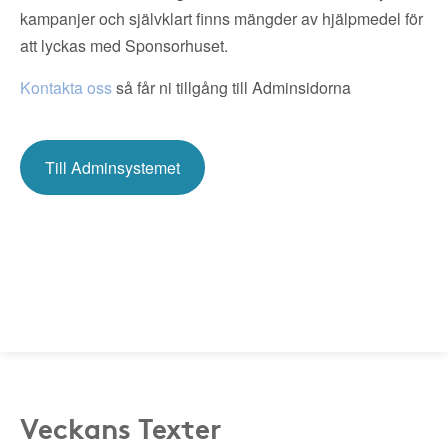
kampanjer och självklart finns mängder av hjälpmedel för
att lyckas med Sponsorhuset.
Kontakta oss
så får ni tillgång till Adminsidorna
Till Adminsystemet
Veckans Texter