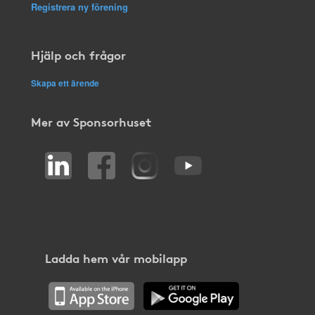
Registrera ny förening
Hjälp och frågor
Skapa ett ärende
Mer av Sponsorhuset
Ladda hem vår mobilapp