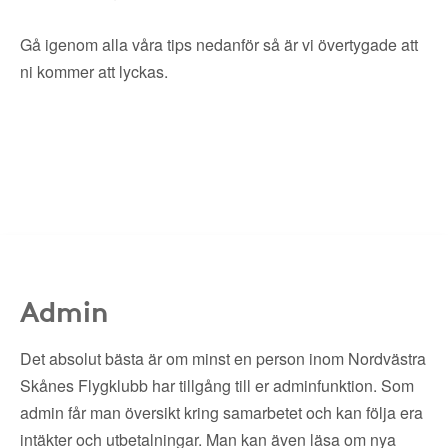
Gå igenom alla våra tips nedanför så är vi övertygade att
ni kommer att lyckas.
Admin
Det absolut bästa är om minst en person inom Nordvästra
Skånes Flygklubb har tillgång till er adminfunktion. Som
admin får man översikt kring samarbetet och kan följa era
intäkter och utbetalningar. Man kan även läsa om nya