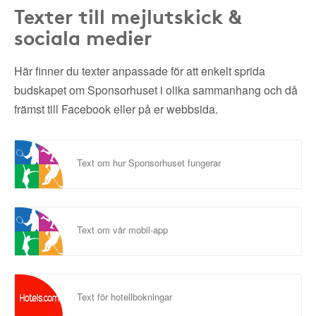
Texter till mejlutskick &
sociala medier
Här finner du texter anpassade för att enkelt sprida
budskapet om Sponsorhuset i olika sammanhang och då
främst till Facebook eller på er webbsida.
Text om hur Sponsorhuset fungerar
Text om vår mobil-app
Text för hotellbokningar