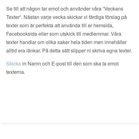
Se till att någon tar emot och använder våra ”Veckans
Texter”. Nästan varje vecka skickar vi färdiga förslag på
texter som är perfekta att använda till er hemsida,
Facebooksida eller som utskick till medlemmar. Våra
texter handlar om olika saker hela tiden men innehåller
alltid era länkar. På detta sätt slipper ni skriva egna texter.
Skicka
in Namn och E-post till den som ska ta emot
texterna.