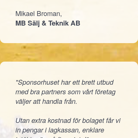
Mikael Broman,
MB Sälj & Teknik AB
"Sponsorhuset har ett brett utbud
med bra partners som vårt företag
väljer att handla från.
Utan extra kostnad för bolaget får vi
in pengar i lagkassan, enklare