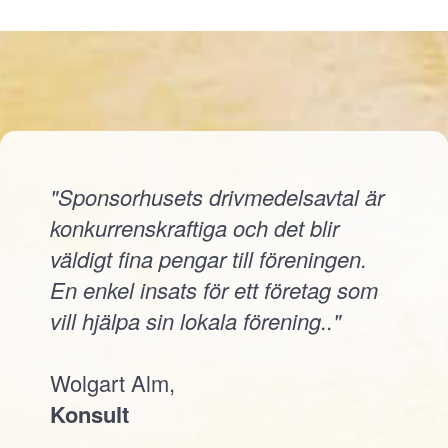
"Sponsorhusets drivmedelsavtal är
konkurrenskraftiga och det blir
väldigt fina pengar till föreningen.
En enkel insats för ett företag som
vill hjälpa sin lokala förening.."
Wolgart Alm,
Konsult