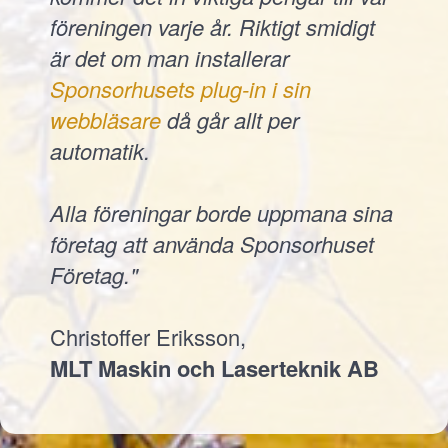
föreningen varje år. Riktigt smidigt
är det om man installerar
Sponsorhusets plug-in i sin
webbläsare
då går allt per
automatik.
Alla föreningar borde uppmana sina
företag att använda Sponsorhuset
Företag."
Christoffer Eriksson,
MLT Maskin och Laserteknik AB