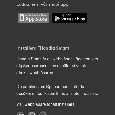
Ladda hem vår mobilapp
Installera "Handla Smart"
Handla Smart är ett webbläsartillägg som ger
dig Sponsorhuset i en minifierad version,
direkt i webbläsaren.
Du påminns om Sponsorhuset när du
besöker en butik som finns ansluten hos oss.
Välj webbläsare för att installera: