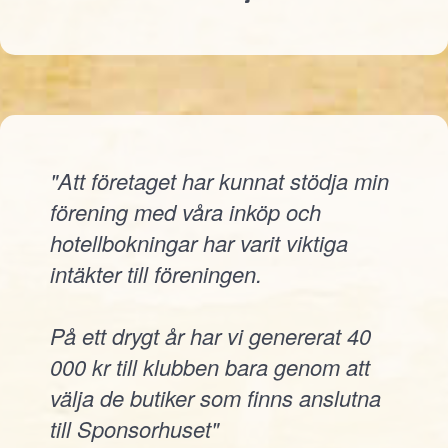
"Att företaget har kunnat stödja min
förening med våra inköp och
hotellbokningar har varit viktiga
intäkter till föreningen.
På ett drygt år har vi genererat 40
000 kr till klubben bara genom att
välja de butiker som finns anslutna
till Sponsorhuset"