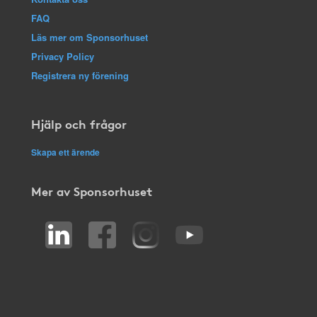
FAQ
Läs mer om Sponsorhuset
Privacy Policy
Registrera ny förening
Hjälp och frågor
Skapa ett ärende
Mer av Sponsorhuset