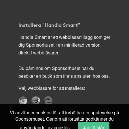
Installera "Handla Smart"
Handla Smart är ett webbläsartillägg som ger
dig Sponsorhuset i en minifierad version,
direkt i webbläsaren.
Du påminns om Sponsorhuset när du
besöker en butik som finns ansluten hos oss.
Välj webbläsare för att installera:
Vi använder cookies för att förbättra din upplevelse på
Sponsorhuset. Genom att fortsätta godkänner du
användandet av cookies.
Jag förstår