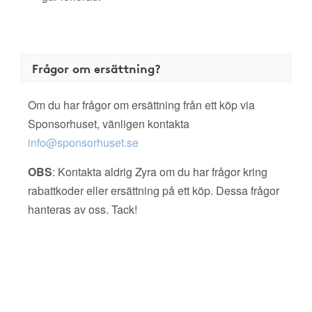
Frågor om ersättning?
Om du har frågor om ersättning från ett köp via
Sponsorhuset, vänligen kontakta
info@sponsorhuset.se
OBS
: Kontakta aldrig Zyra om du har frågor kring
rabattkoder eller ersättning på ett köp. Dessa frågor
hanteras av oss. Tack!