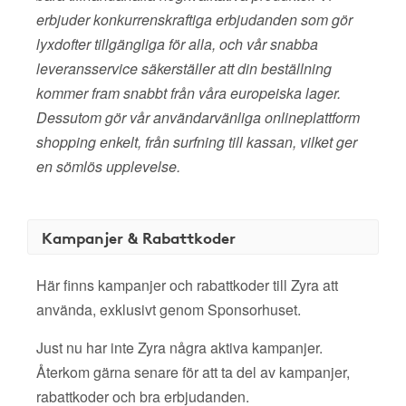
erbjuder konkurrenskraftiga erbjudanden som gör
lyxdofter tillgängliga för alla, och vår snabba
leveransservice säkerställer att din beställning
kommer fram snabbt från våra europeiska lager.
Dessutom gör vår användarvänliga onlineplattform
shopping enkelt, från surfning till kassan, vilket ger
en sömlös upplevelse.
Kampanjer & Rabattkoder
Här finns kampanjer och rabattkoder till Zyra att
använda, exklusivt genom Sponsorhuset.
Just nu har inte Zyra några aktiva kampanjer.
Återkom gärna senare för att ta del av kampanjer,
rabattkoder och bra erbjudanden.