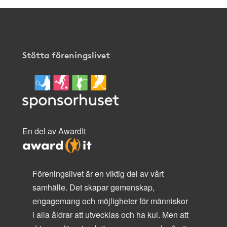
Stötta föreningslivet
En del av AwardIt
Föreningslivet är en viktig del av vårt
samhälle. Det skapar gemenskap,
engagemang och möjligheter för människor
i alla åldrar att utvecklas och ha kul. Men att